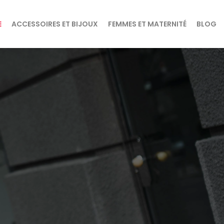
E
ACCESSOIRES ET BIJOUX
FEMMES ET MATERNITÉ
BLOG