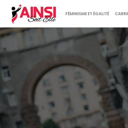
FÉMINISME ET ÉGALITÉ
CARRI