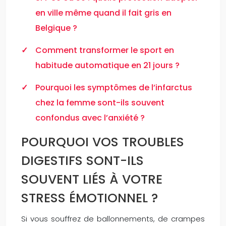
en ville même quand il fait gris en
Belgique ?
Comment transformer le sport en
habitude automatique en 21 jours ?
Pourquoi les symptômes de l’infarctus
chez la femme sont-ils souvent
confondus avec l’anxiété ?
POURQUOI VOS TROUBLES
DIGESTIFS SONT-ILS
SOUVENT LIÉS À VOTRE
STRESS ÉMOTIONNEL ?
Si vous souffrez de ballonnements, de crampes