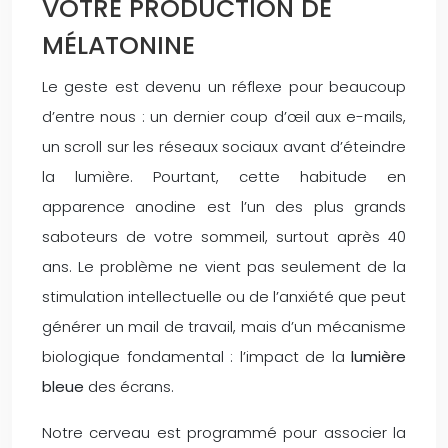
VOTRE PRODUCTION DE
MÉLATONINE
Le geste est devenu un réflexe pour beaucoup
d’entre nous : un dernier coup d’œil aux e-mails,
un scroll sur les réseaux sociaux avant d’éteindre
la lumière. Pourtant, cette habitude en
apparence anodine est l’un des plus grands
saboteurs de votre sommeil, surtout après 40
ans. Le problème ne vient pas seulement de la
stimulation intellectuelle ou de l’anxiété que peut
générer un mail de travail, mais d’un mécanisme
biologique fondamental : l’impact de la
lumière
bleue
des écrans.
Notre cerveau est programmé pour associer la