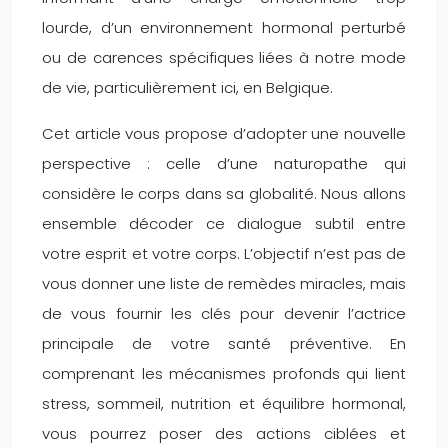
lourde, d’un environnement hormonal perturbé
ou de carences spécifiques liées à notre mode
de vie, particulièrement ici, en Belgique.
Cet article vous propose d’adopter une nouvelle
perspective : celle d’une naturopathe qui
considère le corps dans sa globalité. Nous allons
ensemble décoder ce dialogue subtil entre
votre esprit et votre corps. L’objectif n’est pas de
vous donner une liste de remèdes miracles, mais
de vous fournir les clés pour devenir l’actrice
principale de votre santé préventive. En
comprenant les mécanismes profonds qui lient
stress, sommeil, nutrition et équilibre hormonal,
vous pourrez poser des actions ciblées et