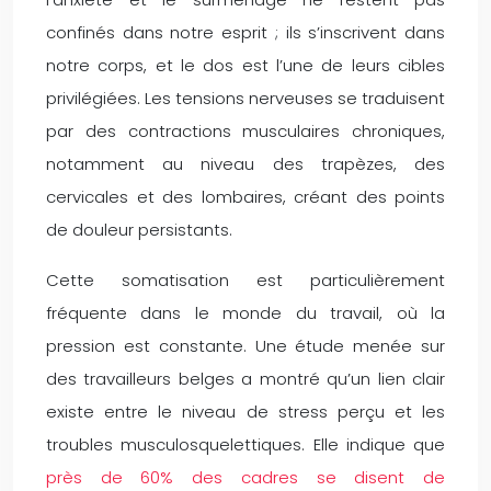
confinés dans notre esprit ; ils s’inscrivent dans
notre corps, et le dos est l’une de leurs cibles
privilégiées. Les tensions nerveuses se traduisent
par des contractions musculaires chroniques,
notamment au niveau des trapèzes, des
cervicales et des lombaires, créant des points
de douleur persistants.
Cette somatisation est particulièrement
fréquente dans le monde du travail, où la
pression est constante. Une étude menée sur
des travailleurs belges a montré qu’un lien clair
existe entre le niveau de stress perçu et les
troubles musculosquelettiques. Elle indique que
près de 60% des cadres se disent de