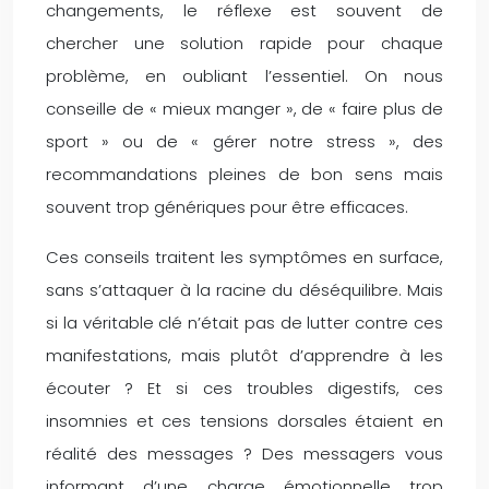
changements, le réflexe est souvent de
chercher une solution rapide pour chaque
problème, en oubliant l’essentiel. On nous
conseille de « mieux manger », de « faire plus de
sport » ou de « gérer notre stress », des
recommandations pleines de bon sens mais
souvent trop génériques pour être efficaces.
Ces conseils traitent les symptômes en surface,
sans s’attaquer à la racine du déséquilibre. Mais
si la véritable clé n’était pas de lutter contre ces
manifestations, mais plutôt d’apprendre à les
écouter ? Et si ces troubles digestifs, ces
insomnies et ces tensions dorsales étaient en
réalité des messages ? Des messagers vous
informant d’une charge émotionnelle trop