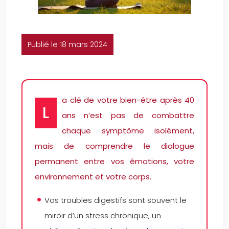
Publié le 18 mars 2024
a clé de votre bien-être après 40
L
ans n’est pas de combattre
chaque symptôme isolément,
mais de comprendre le dialogue
permanent entre vos émotions, votre
environnement et votre corps.
Vos troubles digestifs sont souvent le
miroir d’un stress chronique, un