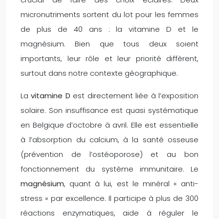
micronutriments sortent du lot pour les femmes
de plus de 40 ans : la vitamine D et le
magnésium. Bien que tous deux soient
importants, leur rôle et leur priorité diffèrent,
surtout dans notre contexte géographique.
La
vitamine D
est directement liée à l’exposition
solaire. Son insuffisance est quasi systématique
en Belgique d’octobre à avril. Elle est essentielle
à l’absorption du calcium, à la santé osseuse
(prévention de l’ostéoporose) et au bon
fonctionnement du système immunitaire. Le
magnésium
, quant à lui, est le minéral « anti-
stress » par excellence. Il participe à plus de 300
réactions enzymatiques, aide à réguler le