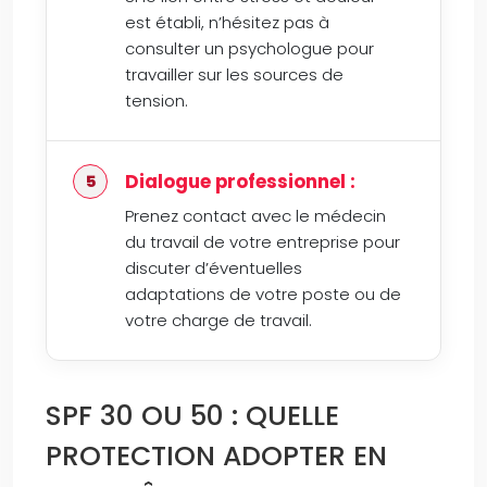
est établi, n’hésitez pas à
consulter un psychologue pour
travailler sur les sources de
tension.
Dialogue professionnel :
Prenez contact avec le médecin
du travail de votre entreprise pour
discuter d’éventuelles
adaptations de votre poste ou de
votre charge de travail.
SPF 30 OU 50 : QUELLE
PROTECTION ADOPTER EN