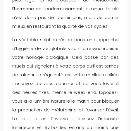
l’hormone de l’endormissement
, diminue. La clé
n’est donc pas de dormir plus, mais de dormir
mieux en restaurant la qualité de vos cycles.
La véritable solution réside dans une approche
d’hygiène de vie globale visant à resynchroniser
votre horloge biologique. Cela passe par des
rituels qui signalent à votre corps qu’il est temps
de ralentir. La régularité est votre meilleure alliée
: essayez de vous coucher et de vous lever à
des heures fixes, même le week-end. Exposez-
vous à la lumière naturelle le matin pour bloquer
la production de mélatonine et favoriser l’éveil.
Le soir, faites l’inverse : baissez l’intensité
lumineuse et évitez les écrans au moins une