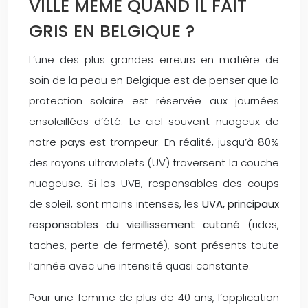
VILLE MÊME QUAND IL FAIT
GRIS EN BELGIQUE ?
L’une des plus grandes erreurs en matière de
soin de la peau en Belgique est de penser que la
protection solaire est réservée aux journées
ensoleillées d’été. Le ciel souvent nuageux de
notre pays est trompeur. En réalité, jusqu’à 80%
des rayons ultraviolets (UV) traversent la couche
nuageuse. Si les UVB, responsables des coups
de soleil, sont moins intenses, les
UVA, principaux
responsables du vieillissement cutané
(rides,
taches, perte de fermeté), sont présents toute
l’année avec une intensité quasi constante.
Pour une femme de plus de 40 ans, l’application