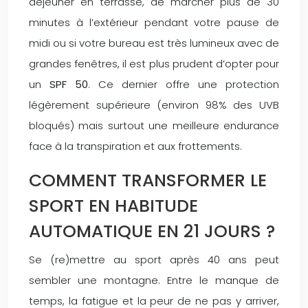
déjeuner en terrasse, de marcher plus de 30
minutes à l’extérieur pendant votre pause de
midi ou si votre bureau est très lumineux avec de
grandes fenêtres, il est plus prudent d’opter pour
un
SPF 50
. Ce dernier offre une protection
légèrement supérieure (environ 98% des UVB
bloqués) mais surtout une meilleure endurance
face à la transpiration et aux frottements.
COMMENT TRANSFORMER LE
SPORT EN HABITUDE
AUTOMATIQUE EN 21 JOURS ?
Se (re)mettre au sport après 40 ans peut
sembler une montagne. Entre le manque de
temps, la fatigue et la peur de ne pas y arriver,