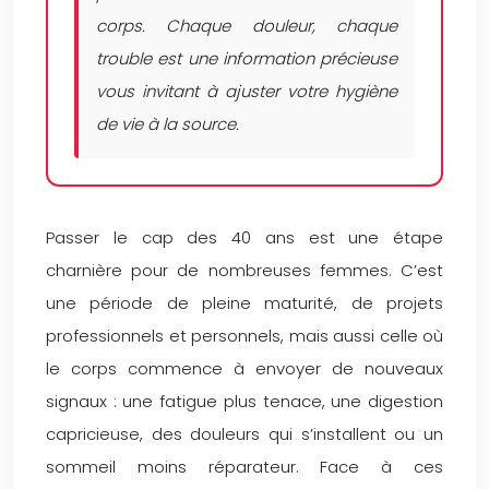
corps. Chaque douleur, chaque
trouble est une information précieuse
vous invitant à ajuster votre hygiène
de vie à la source.
Passer le cap des 40 ans est une étape
charnière pour de nombreuses femmes. C’est
une période de pleine maturité, de projets
professionnels et personnels, mais aussi celle où
le corps commence à envoyer de nouveaux
signaux : une fatigue plus tenace, une digestion
capricieuse, des douleurs qui s’installent ou un
sommeil moins réparateur. Face à ces