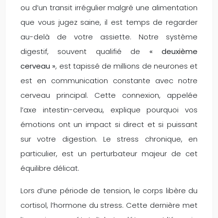
ou d’un transit irrégulier malgré une alimentation
que vous jugez saine, il est temps de regarder
au-delà de votre assiette. Notre système
digestif, souvent qualifié de
« deuxième
cerveau »
, est tapissé de millions de neurones et
est en communication constante avec notre
cerveau principal. Cette connexion, appelée
l’axe intestin-cerveau, explique pourquoi vos
émotions ont un impact si direct et si puissant
sur votre digestion. Le stress chronique, en
particulier, est un perturbateur majeur de cet
équilibre délicat.
Lors d’une période de tension, le corps libère du
cortisol, l’hormone du stress. Cette dernière met