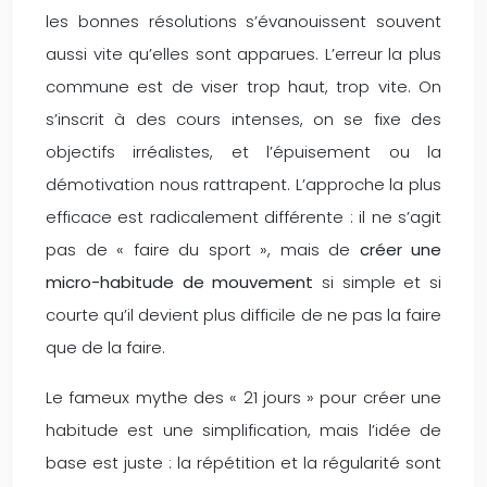
les bonnes résolutions s’évanouissent souvent
aussi vite qu’elles sont apparues. L’erreur la plus
commune est de viser trop haut, trop vite. On
s’inscrit à des cours intenses, on se fixe des
objectifs irréalistes, et l’épuisement ou la
démotivation nous rattrapent. L’approche la plus
efficace est radicalement différente : il ne s’agit
pas de « faire du sport », mais de
créer une
micro-habitude de mouvement
si simple et si
courte qu’il devient plus difficile de ne pas la faire
que de la faire.
Le fameux mythe des « 21 jours » pour créer une
habitude est une simplification, mais l’idée de
base est juste : la répétition et la régularité sont