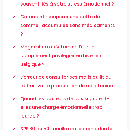
souvent liés à votre stress émotionnel ?
Comment récupérer une dette de
sommeil accumulée sans médicaments
?
Magnésium ou Vitamine D : quel
complément privilégier en hiver en
Belgique ?
L’erreur de consulter ses mails au lit qui
détruit votre production de mélatonine
Quand les douleurs de dos signalent-
elles une charge émotionnelle trop
lourde ?
SPF 30 ou 50 : quelle protection adopter