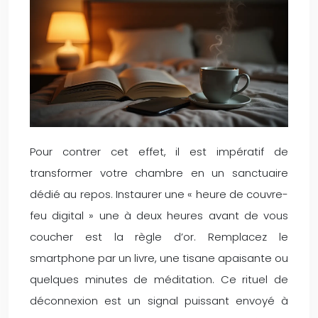
Pour contrer cet effet, il est impératif de
transformer votre chambre en un sanctuaire
dédié au repos. Instaurer une « heure de couvre-
feu digital » une à deux heures avant de vous
coucher est la règle d’or. Remplacez le
smartphone par un livre, une tisane apaisante ou
quelques minutes de méditation. Ce rituel de
déconnexion est un signal puissant envoyé à