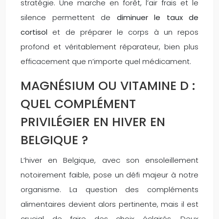
stratégie. Une marche en forêt, l’air frais et le
silence permettent de
diminuer le taux de
cortisol
et de préparer le corps à un repos
profond et véritablement réparateur, bien plus
efficacement que n’importe quel médicament.
MAGNÉSIUM OU VITAMINE D :
QUEL COMPLÉMENT
PRIVILÉGIER EN HIVER EN
BELGIQUE ?
L’hiver en Belgique, avec son ensoleillement
notoirement faible, pose un défi majeur à notre
organisme. La question des compléments
alimentaires devient alors pertinente, mais il est
crucial de faire des choix éclairés. Deux