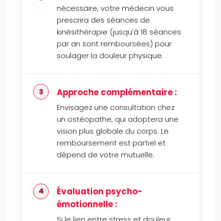
nécessaire, votre médecin vous
prescrira des séances de
kinésithérapie (jusqu’à 18 séances
par an sont remboursées) pour
soulager la douleur physique.
Approche complémentaire :
Envisagez une consultation chez
un ostéopathe, qui adoptera une
vision plus globale du corps. Le
remboursement est partiel et
dépend de votre mutuelle.
Évaluation psycho-
émotionnelle :
Si le lien entre stress et douleur