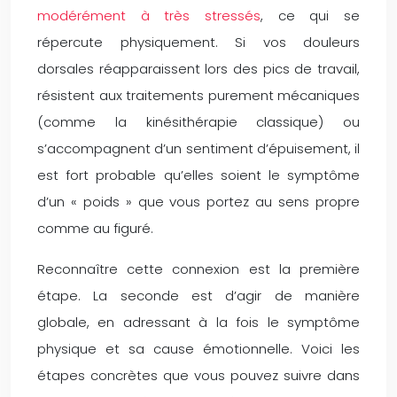
modérément à très stressés
, ce qui se
répercute physiquement. Si vos douleurs
dorsales réapparaissent lors des pics de travail,
résistent aux traitements purement mécaniques
(comme la kinésithérapie classique) ou
s’accompagnent d’un sentiment d’épuisement, il
est fort probable qu’elles soient le symptôme
d’un « poids » que vous portez au sens propre
comme au figuré.
Reconnaître cette connexion est la première
étape. La seconde est d’agir de manière
globale, en adressant à la fois le symptôme
physique et sa cause émotionnelle. Voici les
étapes concrètes que vous pouvez suivre dans