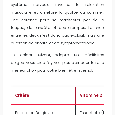
système nerveux, favorise la relaxation
musculaire et améliore la qualité du sommeil.
Une carence peut se manifester par de la
fatigue, de l’anxiété et des crampes. Le choix
entre les deux n’est donc pas exclusif, mais une
question de priorité et de symptomatologie.
Le tableau suivant, adapté aux spécificités
belges, vous aide à y voir plus clair pour faire le
meilleur choix pour votre bien-être hivernal.
Critère
Vitamine D
Priorité en Belgique
Essentielle (faibl