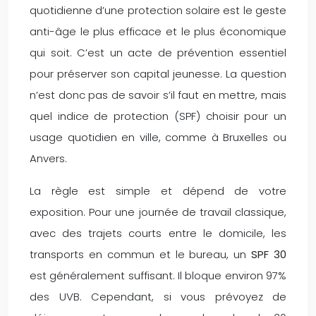
quotidienne d’une protection solaire est le geste
anti-âge le plus efficace et le plus économique
qui soit. C’est un acte de prévention essentiel
pour préserver son capital jeunesse. La question
n’est donc pas de savoir s’il faut en mettre, mais
quel indice de protection (SPF) choisir pour un
usage quotidien en ville, comme à Bruxelles ou
Anvers.
La règle est simple et dépend de votre
exposition. Pour une journée de travail classique,
avec des trajets courts entre le domicile, les
transports en commun et le bureau, un
SPF 30
est généralement suffisant. Il bloque environ 97%
des UVB. Cependant, si vous prévoyez de