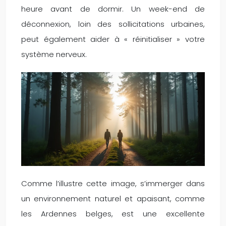
heure avant de dormir. Un week-end de
déconnexion, loin des sollicitations urbaines,
peut également aider à « réinitialiser » votre
système nerveux.
Comme l’illustre cette image, s’immerger dans
un environnement naturel et apaisant, comme
les Ardennes belges, est une excellente