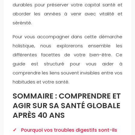
durables pour préserver votre capital santé et
aborder les années à venir avec vitalité et
sérénité.
Pour vous accompagner dans cette démarche
holistique, nous explorerons ensemble les
différentes facettes de votre bien-être. Ce
guide est structuré pour vous aider à
comprendre les liens souvent invisibles entre vos
habitudes et votre santé.
SOMMAIRE : COMPRENDRE ET
AGIR SUR SA SANTÉ GLOBALE
APRÈS 40 ANS
Pourquoi vos troubles digestifs sont-ils