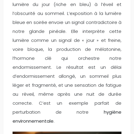
lumière du jour (riche en bleu) à l’éveil et
l’obscurité au sommeil. L’exposition à la lumière
bleue en soirée envoie un signal contradictoire à
notre glande pinéale. Elle interprète cette
lumière comme un signal de « jour » et freine,
voire bloque, la production de mélatonine,
l’hormone clé qui orchestre notre
endormissement. Le résultat est un délai
d’endormissement allongé, un sommeil plus
léger et fragmenté, et une sensation de fatigue
au réveil, même après une nuit de durée
correcte. C’est un exemple parfait de
perturbation de notre
hygiène
environnementale
.