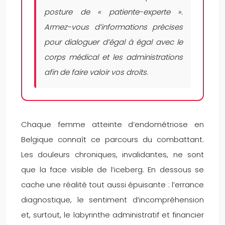
posture de « patiente-experte ».
Armez-vous d’informations précises
pour dialoguer d’égal à égal avec le
corps médical et les administrations
afin de faire valoir vos droits.
Chaque femme atteinte d’endométriose en
Belgique connaît ce parcours du combattant.
Les douleurs chroniques, invalidantes, ne sont
que la face visible de l’iceberg. En dessous se
cache une réalité tout aussi épuisante : l’errance
diagnostique, le sentiment d’incompréhension
et, surtout, le labyrinthe administratif et financier