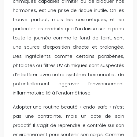
chimiques capables d’imiter ou de bloquer nos
hormones, est une prise de risque inutile. On les
trouve partout, mais les cosmétiques, et en
particulier les produits que l’on laisse sur la peau
toute la journée comme le fond de teint, sont
une source d’exposition directe et prolongée.
Des ingrédients comme certains parabènes,
phtalates ou filtres UV chimiques sont suspectés
d’interférer avec notre système hormonal et de
potentiellement aggraver l’environnement
inflammatoire lié à l’endométriose.
Adopter une routine beauté « endo-safe » n’est
pas une contrainte, mais un acte de soin
proactif. Il s’agit de reprendre le contrôle sur son
environnement pour soutenir son corps. Comme