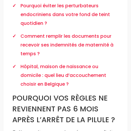
Pourquoi éviter les perturbateurs
endocriniens dans votre fond de teint
quotidien ?
Comment remplir les documents pour
recevoir ses indemnités de maternité à
temps ?
Hôpital, maison de naissance ou
domicile : quel lieu d’accouchement
choisir en Belgique ?
POURQUOI VOS RÈGLES NE
REVIENNENT PAS 6 MOIS
APRÈS L’ARRÊT DE LA PILULE ?