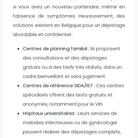
si vous avez un nouveau partenaire, même en
l’absence de symptômes. Heureusement, des
solutions existent en Belgique pour un dépistage
abordable et confidentiel :
Centres de planning familial :
Ils proposent
des consultations et des dépistages
gratuits ou à des tarifs très réduits, dans un
cadre bienveillant et sans jugement.
Centres de référence SIDA/IST :
Ces centres
spécialisés offrent des tests gratuits et
anonymes, notamment pour le VIH.
Hôpitaux universitaires :
Leurs services de
maladies infectieuses ou de gynécologie
peuvent réaliser des dépistages complets,