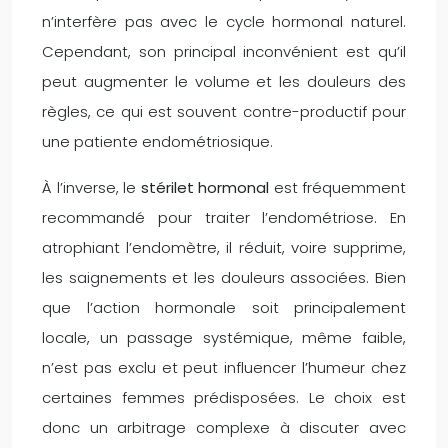
n’interfère pas avec le cycle hormonal naturel.
Cependant, son principal inconvénient est qu’il
peut augmenter le volume et les douleurs des
règles, ce qui est souvent contre-productif pour
une patiente endométriosique.
À l’inverse, le
stérilet hormonal
est fréquemment
recommandé pour traiter l’endométriose. En
atrophiant l’endomètre, il réduit, voire supprime,
les saignements et les douleurs associées. Bien
que l’action hormonale soit principalement
locale, un passage systémique, même faible,
n’est pas exclu et peut influencer l’humeur chez
certaines femmes prédisposées. Le choix est
donc un arbitrage complexe à discuter avec