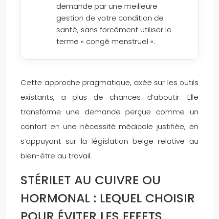
demande par une meilleure
gestion de votre condition de
santé, sans forcément utiliser le
terme « congé menstruel ».
Cette approche pragmatique, axée sur les outils
existants, a plus de chances d’aboutir. Elle
transforme une demande perçue comme un
confort en une nécessité médicale justifiée, en
s’appuyant sur la législation belge relative au
bien-être au travail.
STÉRILET AU CUIVRE OU
HORMONAL : LEQUEL CHOISIR
POUR ÉVITER LES EFFETS