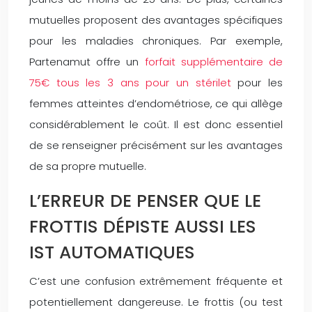
mutuelles proposent des avantages spécifiques
pour les maladies chroniques. Par exemple,
Partenamut offre un
forfait supplémentaire de
75€ tous les 3 ans pour un stérilet
pour les
femmes atteintes d’endométriose, ce qui allège
considérablement le coût. Il est donc essentiel
de se renseigner précisément sur les avantages
de sa propre mutuelle.
L’ERREUR DE PENSER QUE LE
FROTTIS DÉPISTE AUSSI LES
IST AUTOMATIQUES
C’est une confusion extrêmement fréquente et
potentiellement dangereuse. Le frottis (ou test