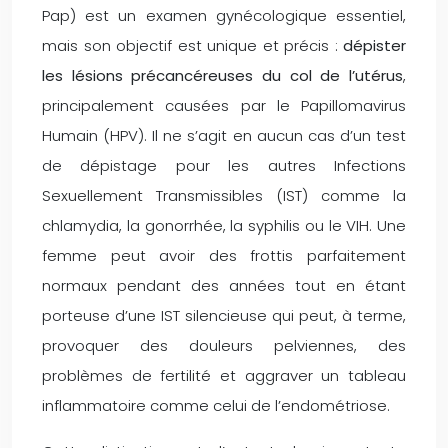
Pap) est un examen gynécologique essentiel,
mais son objectif est unique et précis :
dépister
les lésions précancéreuses du col de l’utérus
,
principalement causées par le Papillomavirus
Humain (HPV). Il ne s’agit en aucun cas d’un test
de dépistage pour les autres Infections
Sexuellement Transmissibles (IST) comme la
chlamydia, la gonorrhée, la syphilis ou le VIH. Une
femme peut avoir des frottis parfaitement
normaux pendant des années tout en étant
porteuse d’une IST silencieuse qui peut, à terme,
provoquer des douleurs pelviennes, des
problèmes de fertilité et aggraver un tableau
inflammatoire comme celui de l’endométriose.