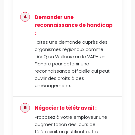
Demander une
reconnaissance de handicap
:
Faites une demande auprès des
organismes régionaux comme
l’AViQ en Wallonie ou le VAPH en
Flandre pour obtenir une
reconnaissance officielle qui peut
ouvrir des droits à des
aménagements.
Négocier le télétravail :
Proposez à votre employeur une
augmentation des jours de
télétravail, en justifiant cette