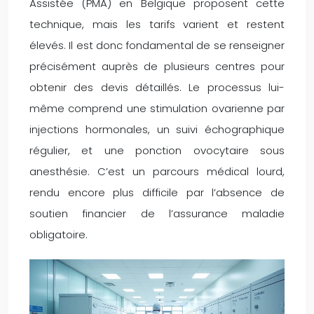
Assistée (PMA) en Belgique proposent cette
technique, mais les tarifs varient et restent
élevés. Il est donc fondamental de se renseigner
précisément auprès de plusieurs centres pour
obtenir des devis détaillés. Le processus lui-
même comprend une stimulation ovarienne par
injections hormonales, un suivi échographique
régulier, et une ponction ovocytaire sous
anesthésie. C’est un parcours médical lourd,
rendu encore plus difficile par l’absence de
soutien financier de l’assurance maladie
obligatoire.