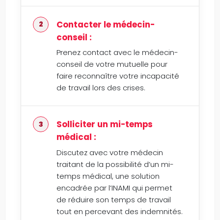
Contacter le médecin-
conseil :
Prenez contact avec le médecin-
conseil de votre mutuelle pour
faire reconnaître votre incapacité
de travail lors des crises.
Solliciter un mi-temps
médical :
Discutez avec votre médecin
traitant de la possibilité d’un mi-
temps médical, une solution
encadrée par l’INAMI qui permet
de réduire son temps de travail
tout en percevant des indemnités.