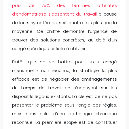
près de 75% des femmes atteintes
d’endométriose s’absentent du travail
à cause
de leurs symptômes, soit quatre fois plus que la
moyenne. Ce chiffre démontre l’urgence de
trouver des solutions concrètes, au-delà d’un
congé spécifique difficile à obtenir.
Plutôt que de se battre pour un « congé
menstruel » non reconnu, la stratégie la plus
efficace est de négocier des
aménagements
du temps de travail
en s’appuyant sur les
dispositifs légaux existants. La clé est de ne pas
présenter le problème sous l’angle des règles,
mais sous celui d’une pathologie chronique
reconnue. La première étape est de constituer