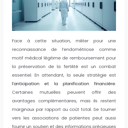
Face à cette situation, militer pour une
reconnaissance de l’endométriose comme
motif médical légitime de remboursement pour
la préservation de la fertilité est un combat
essentiel. En attendant, la seule stratégie est
l’anticipation et la planification financière
.
Certaines mutuelles peuvent offrir des
avantages complémentaires, mais ils restent
marginaux par rapport au coût total. Se tourner
vers les associations de patientes peut aussi
fournir un soutien et des informations précieuses