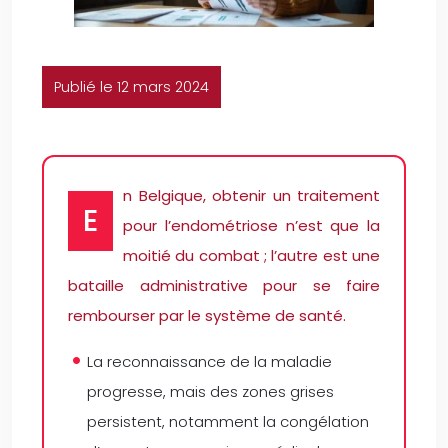
Publié le 12 mars 2024
n Belgique, obtenir un traitement
E
pour l’endométriose n’est que la
moitié du combat ; l’autre est une
bataille administrative pour se faire
rembourser par le système de santé.
La reconnaissance de la maladie
progresse, mais des zones grises
persistent, notamment la congélation