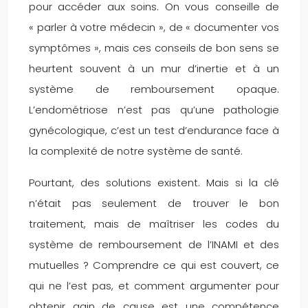
pour accéder aux soins. On vous conseille de
« parler à votre médecin », de « documenter vos
symptômes », mais ces conseils de bon sens se
heurtent souvent à un mur d’inertie et à un
système de remboursement opaque.
L’endométriose n’est pas qu’une pathologie
gynécologique, c’est un test d’endurance face à
la complexité de notre système de santé.
Pourtant, des solutions existent. Mais si la clé
n’était pas seulement de trouver le bon
traitement, mais de maîtriser les codes du
système de remboursement de l’INAMI et des
mutuelles ? Comprendre ce qui est couvert, ce
qui ne l’est pas, et comment argumenter pour
obtenir gain de cause est une compétence