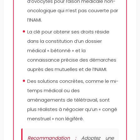
d’ovocytes pour raison médicale non-
oncologique qui n’est pas couverte par
l’INAMI.
La clé pour obtenir ses droits réside
dans la constitution d’un dossier
médical « bétonné » et la
connaissance précise des démarches
auprès des mutuelles et de l’INAMI.
Des solutions concrètes, comme le mi-
temps médical ou des
aménagements de télétravail, sont
plus réalistes à négocier qu’un « congé
menstruel » non légiféré.
Recommandation :
Adoptez une