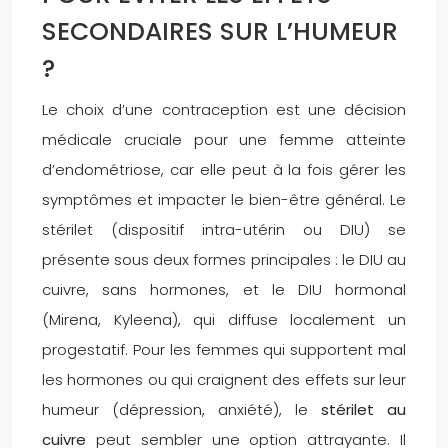
SECONDAIRES SUR L’HUMEUR
?
Le choix d’une contraception est une décision
médicale cruciale pour une femme atteinte
d’endométriose, car elle peut à la fois gérer les
symptômes et impacter le bien-être général. Le
stérilet (dispositif intra-utérin ou DIU) se
présente sous deux formes principales : le DIU au
cuivre, sans hormones, et le DIU hormonal
(Mirena, Kyleena), qui diffuse localement un
progestatif. Pour les femmes qui supportent mal
les hormones ou qui craignent des effets sur leur
humeur (dépression, anxiété), le
stérilet au
cuivre
peut sembler une option attrayante. Il