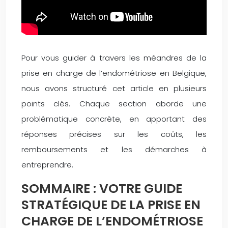
Pour vous guider à travers les méandres de la
prise en charge de l’endométriose en Belgique,
nous avons structuré cet article en plusieurs
points clés. Chaque section aborde une
problématique concrète, en apportant des
réponses précises sur les coûts, les
remboursements et les démarches à
entreprendre.
SOMMAIRE : VOTRE GUIDE
STRATÉGIQUE DE LA PRISE EN
CHARGE DE L’ENDOMÉTRIOSE