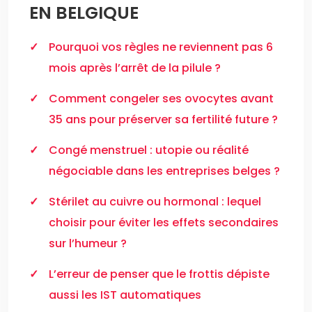
EN BELGIQUE
Pourquoi vos règles ne reviennent pas 6
mois après l’arrêt de la pilule ?
Comment congeler ses ovocytes avant
35 ans pour préserver sa fertilité future ?
Congé menstruel : utopie ou réalité
négociable dans les entreprises belges ?
Stérilet au cuivre ou hormonal : lequel
choisir pour éviter les effets secondaires
sur l’humeur ?
L’erreur de penser que le frottis dépiste
aussi les IST automatiques