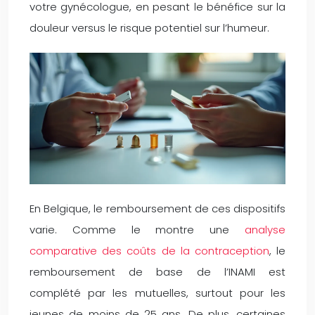
votre gynécologue, en pesant le bénéfice sur la
douleur versus le risque potentiel sur l’humeur.
En Belgique, le remboursement de ces dispositifs
varie. Comme le montre une
analyse
comparative des coûts de la contraception
, le
remboursement de base de l’INAMI est
complété par les mutuelles, surtout pour les
jeunes de moins de 25 ans. De plus, certaines