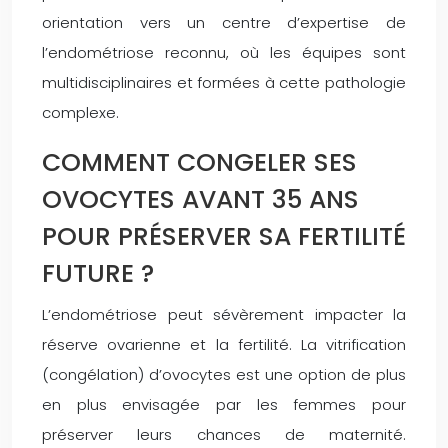
orientation vers un centre d’expertise de
l’endométriose reconnu, où les équipes sont
multidisciplinaires et formées à cette pathologie
complexe.
COMMENT CONGELER SES
OVOCYTES AVANT 35 ANS
POUR PRÉSERVER SA FERTILITÉ
FUTURE ?
L’endométriose peut sévèrement impacter la
réserve ovarienne et la fertilité. La vitrification
(congélation) d’ovocytes est une option de plus
en plus envisagée par les femmes pour
préserver leurs chances de maternité.