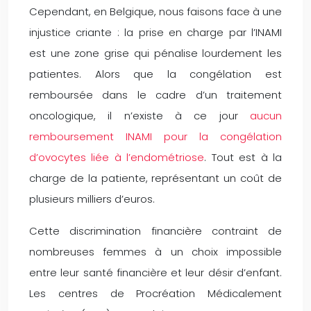
Cependant, en Belgique, nous faisons face à une
injustice criante : la prise en charge par l’INAMI
est une zone grise qui pénalise lourdement les
patientes. Alors que la congélation est
remboursée dans le cadre d’un traitement
oncologique, il n’existe à ce jour
aucun
remboursement INAMI pour la congélation
d’ovocytes liée à l’endométriose
. Tout est à la
charge de la patiente, représentant un coût de
plusieurs milliers d’euros.
Cette discrimination financière contraint de
nombreuses femmes à un choix impossible
entre leur santé financière et leur désir d’enfant.
Les centres de Procréation Médicalement