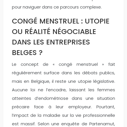
pour naviguer dans ce parcours complexe.
CONGÉ MENSTRUEL : UTOPIE
OU RÉALITÉ NÉGOCIABLE
DANS LES ENTREPRISES
BELGES ?
Le concept de « congé menstruel » fait
régulièrement surface dans les débats publics,
mais en Belgique, il reste une utopie législative.
Aucune loi ne l’encadre, laissant les femmes
atteintes d’endométriose dans une situation
précaire face à leur employeur. Pourtant,
l’impact de la maladie sur la vie professionnelle
est massif. Selon une enquête de Partenamut,