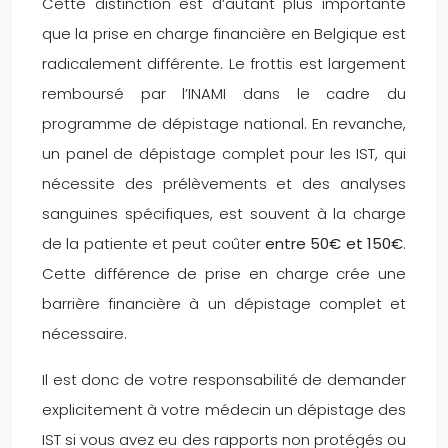
Cette distinction est d’autant plus importante
que la prise en charge financière en Belgique est
radicalement différente. Le frottis est largement
remboursé par l’INAMI dans le cadre du
programme de dépistage national. En revanche,
un panel de dépistage complet pour les IST, qui
nécessite des prélèvements et des analyses
sanguines spécifiques, est souvent à la charge
de la patiente et peut coûter
entre 50€ et 150€
.
Cette différence de prise en charge crée une
barrière financière à un dépistage complet et
nécessaire.
Il est donc de votre responsabilité de demander
explicitement à votre médecin un dépistage des
IST si vous avez eu des rapports non protégés ou