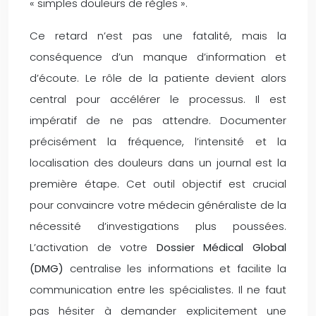
« simples douleurs de règles ».
Ce retard n’est pas une fatalité, mais la
conséquence d’un manque d’information et
d’écoute. Le rôle de la patiente devient alors
central pour accélérer le processus. Il est
impératif de ne pas attendre. Documenter
précisément la fréquence, l’intensité et la
localisation des douleurs dans un journal est la
première étape. Cet outil objectif est crucial
pour convaincre votre médecin généraliste de la
nécessité d’investigations plus poussées.
L’activation de votre
Dossier Médical Global
(DMG)
centralise les informations et facilite la
communication entre les spécialistes. Il ne faut
pas hésiter à demander explicitement une