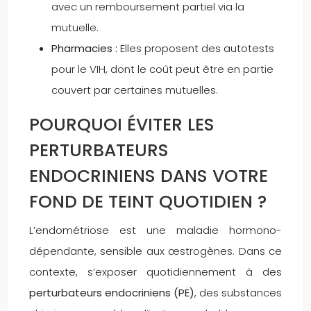
avec un remboursement partiel via la
mutuelle.
Pharmacies :
Elles proposent des autotests
pour le VIH, dont le coût peut être en partie
couvert par certaines mutuelles.
POURQUOI ÉVITER LES
PERTURBATEURS
ENDOCRINIENS DANS VOTRE
FOND DE TEINT QUOTIDIEN ?
L’endométriose est une maladie hormono-
dépendante, sensible aux œstrogènes. Dans ce
contexte, s’exposer quotidiennement à des
perturbateurs endocriniens (PE)
, des substances