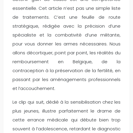
essentielle. Cet article n’est pas une simple liste
de traitements. C’est une feuille de route
stratégique, rédigée avec la précision d’une
spécialiste et la combativité d’une militante,
pour vous donner les armes nécessaires. Nous
allons décortiquer, point par point, les réalités du
remboursement en Belgique, de la
contraception à la préservation de la fertilité, en
passant par les aménagements professionnels
et l’accouchement.
Le clip qui suit, dédié à la sensibilisation chez les
plus jeunes, illustre parfaitement le drame de
cette errance médicale qui débute bien trop
souvent à l’adolescence, retardant le diagnostic