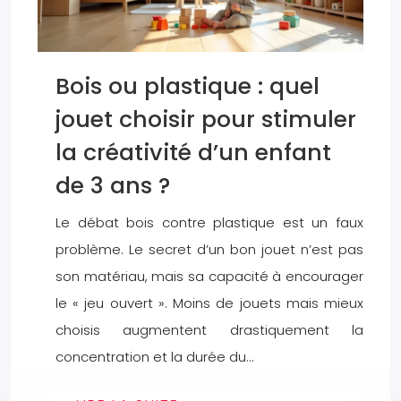
Bois ou plastique : quel
jouet choisir pour stimuler
la créativité d’un enfant
de 3 ans ?
Le débat bois contre plastique est un faux
problème. Le secret d’un bon jouet n’est pas
son matériau, mais sa capacité à encourager
le « jeu ouvert ». Moins de jouets mais mieux
choisis augmentent drastiquement la
concentration et la durée du…