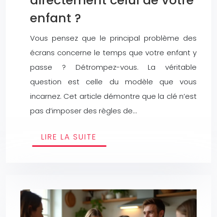
directement celui de votre
enfant ?
Vous pensez que le principal problème des
écrans concerne le temps que votre enfant y
passe ? Détrompez-vous. La véritable
question est celle du modèle que vous
incarnez. Cet article démontre que la clé n’est
pas d’imposer des règles de…
LIRE LA SUITE