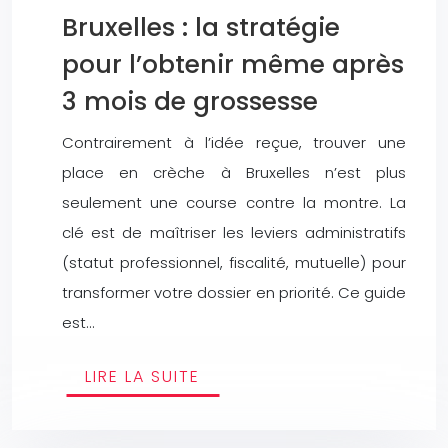
Bruxelles : la stratégie
pour l’obtenir même après
3 mois de grossesse
Contrairement à l’idée reçue, trouver une
place en crèche à Bruxelles n’est plus
seulement une course contre la montre. La
clé est de maîtriser les leviers administratifs
(statut professionnel, fiscalité, mutuelle) pour
transformer votre dossier en priorité. Ce guide
est…
LIRE LA SUITE