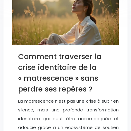
Comment traverser la
crise identitaire de la
« matrescence » sans
perdre ses repères ?
La matrescence n’est pas une crise à subir en
silence, mais une profonde transformation
identitaire qui peut être accompagnée et
adoucie grâce à un écosystème de soutien