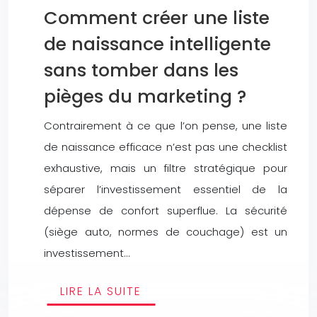
Comment créer une liste
de naissance intelligente
sans tomber dans les
pièges du marketing ?
Contrairement à ce que l’on pense, une liste
de naissance efficace n’est pas une checklist
exhaustive, mais un filtre stratégique pour
séparer l’investissement essentiel de la
dépense de confort superflue. La sécurité
(siège auto, normes de couchage) est un
investissement…
LIRE LA SUITE