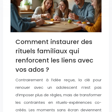
Comment instaurer des
rituels familiaux qui
renforcent les liens avec
vos ados ?
Contrairement à l’idée reçue, la clé pour
renouer avec un adolescent n’est pas
d’imposer plus de règles, mais de transformer
les contraintes en rituels-expériences co-
créés. Les moments sans écran deviennent