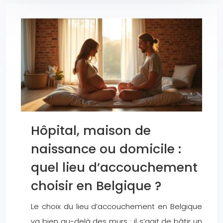
Hôpital, maison de
naissance ou domicile :
quel lieu d’accouchement
choisir en Belgique ?
Le choix du lieu d’accouchement en Belgique
va bien au-delà des murs : il s’agit de bâtir un