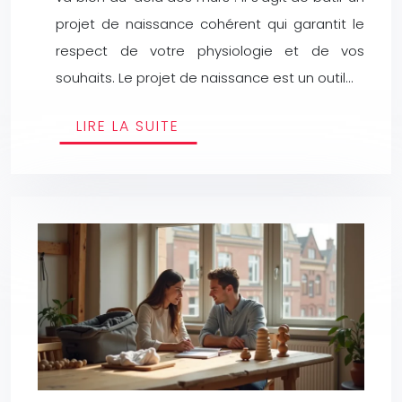
projet de naissance cohérent qui garantit le
respect de votre physiologie et de vos
souhaits. Le projet de naissance est un outil…
LIRE LA SUITE