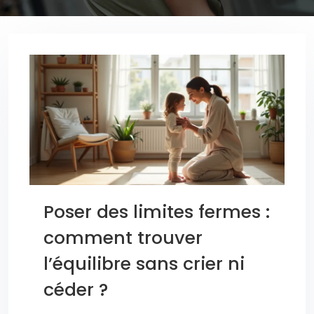
Poser des limites fermes :
comment trouver
l’équilibre sans crier ni
céder ?