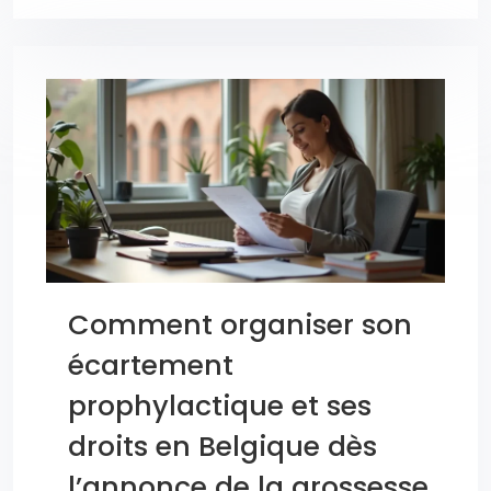
Comment organiser son
écartement
prophylactique et ses
droits en Belgique dès
l’annonce de la grossesse