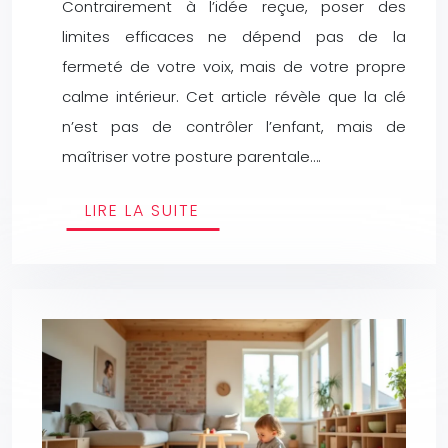
Contrairement à l’idée reçue, poser des
limites efficaces ne dépend pas de la
fermeté de votre voix, mais de votre propre
calme intérieur. Cet article révèle que la clé
n’est pas de contrôler l’enfant, mais de
maîtriser votre posture parentale….
LIRE LA SUITE