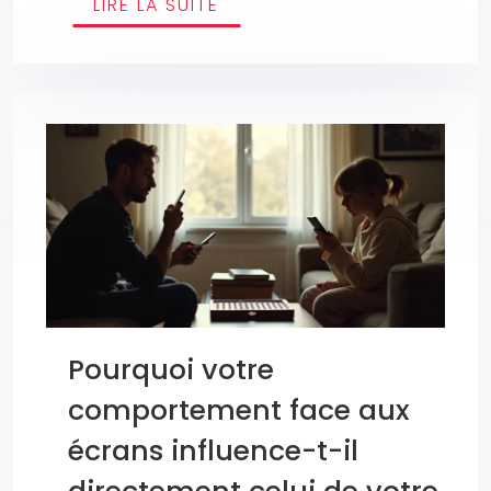
LIRE LA SUITE
Pourquoi votre
comportement face aux
écrans influence-t-il