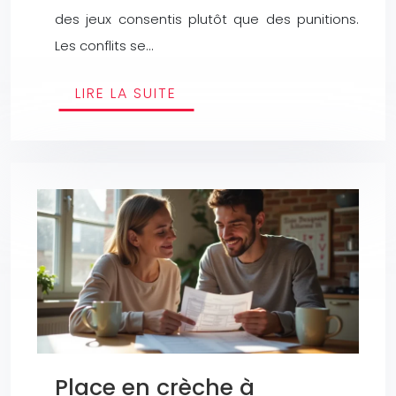
des jeux consentis plutôt que des punitions.
Les conflits se…
LIRE LA SUITE
Place en crèche à