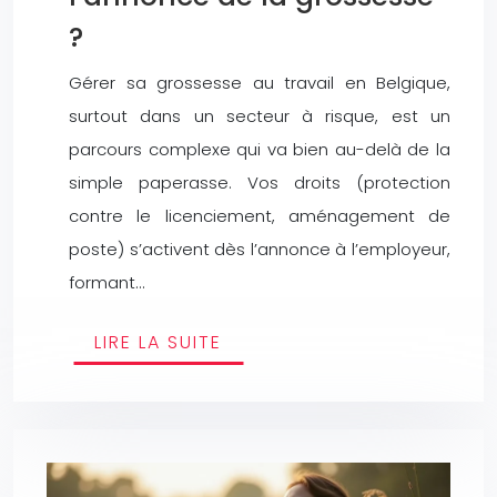
?
Gérer sa grossesse au travail en Belgique,
surtout dans un secteur à risque, est un
parcours complexe qui va bien au-delà de la
simple paperasse. Vos droits (protection
contre le licenciement, aménagement de
poste) s’activent dès l’annonce à l’employeur,
formant…
LIRE LA SUITE