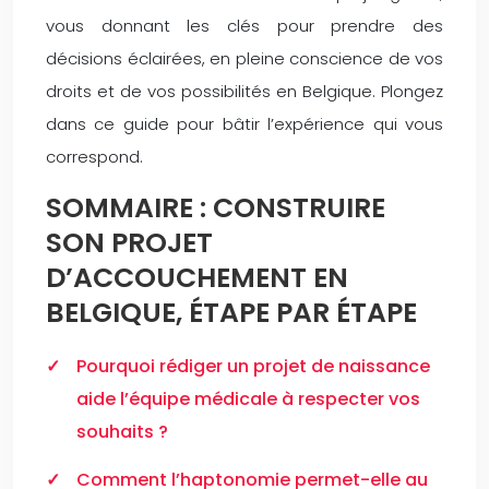
vous donnant les clés pour prendre des
décisions éclairées, en pleine conscience de vos
droits et de vos possibilités en Belgique. Plongez
dans ce guide pour bâtir l’expérience qui vous
correspond.
SOMMAIRE : CONSTRUIRE
SON PROJET
D’ACCOUCHEMENT EN
BELGIQUE, ÉTAPE PAR ÉTAPE
Pourquoi rédiger un projet de naissance
aide l’équipe médicale à respecter vos
souhaits ?
Comment l’haptonomie permet-elle au