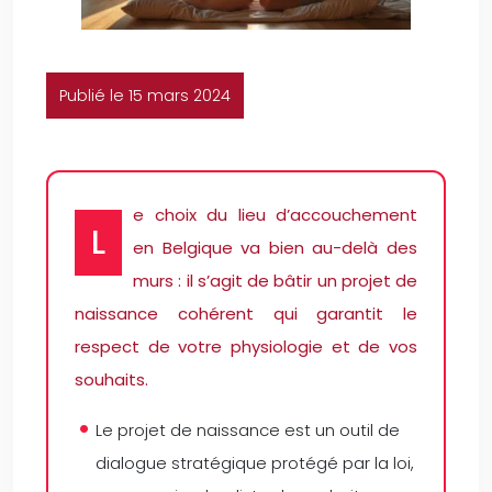
Publié le 15 mars 2024
e choix du lieu d’accouchement
L
en Belgique va bien au-delà des
murs : il s’agit de bâtir un projet de
naissance cohérent qui garantit le
respect de votre physiologie et de vos
souhaits.
Le projet de naissance est un outil de
dialogue stratégique protégé par la loi,