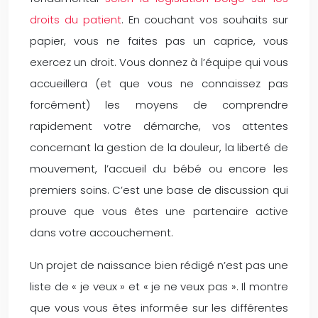
droits du patient
. En couchant vos souhaits sur
papier, vous ne faites pas un caprice, vous
exercez un droit. Vous donnez à l’équipe qui vous
accueillera (et que vous ne connaissez pas
forcément) les moyens de comprendre
rapidement votre démarche, vos attentes
concernant la gestion de la douleur, la liberté de
mouvement, l’accueil du bébé ou encore les
premiers soins. C’est une base de discussion qui
prouve que vous êtes une partenaire active
dans votre accouchement.
Un projet de naissance bien rédigé n’est pas une
liste de « je veux » et « je ne veux pas ». Il montre
que vous vous êtes informée sur les différentes