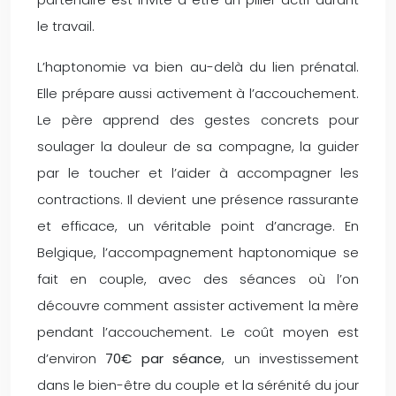
le travail.
L’haptonomie va bien au-delà du lien prénatal.
Elle prépare aussi activement à l’accouchement.
Le père apprend des gestes concrets pour
soulager la douleur de sa compagne, la guider
par le toucher et l’aider à accompagner les
contractions. Il devient une présence rassurante
et efficace, un véritable point d’ancrage. En
Belgique, l’accompagnement haptonomique se
fait en couple, avec des séances où l’on
découvre comment assister activement la mère
pendant l’accouchement. Le coût moyen est
d’environ
70€ par séance
, un investissement
dans le bien-être du couple et la sérénité du jour