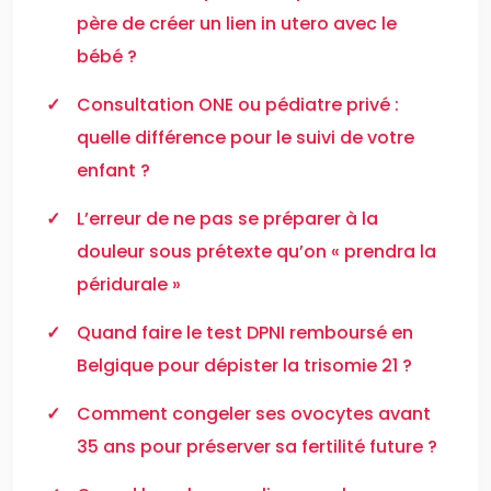
père de créer un lien in utero avec le
bébé ?
Consultation ONE ou pédiatre privé :
quelle différence pour le suivi de votre
enfant ?
L’erreur de ne pas se préparer à la
douleur sous prétexte qu’on « prendra la
péridurale »
Quand faire le test DPNI remboursé en
Belgique pour dépister la trisomie 21 ?
Comment congeler ses ovocytes avant
35 ans pour préserver sa fertilité future ?