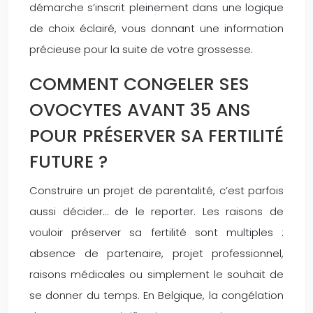
démarche s’inscrit pleinement dans une logique
de choix éclairé, vous donnant une information
précieuse pour la suite de votre grossesse.
COMMENT CONGELER SES
OVOCYTES AVANT 35 ANS
POUR PRÉSERVER SA FERTILITÉ
FUTURE ?
Construire un projet de parentalité, c’est parfois
aussi décider… de le reporter. Les raisons de
vouloir préserver sa fertilité sont multiples :
absence de partenaire, projet professionnel,
raisons médicales ou simplement le souhait de
se donner du temps. En Belgique, la congélation