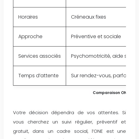
Horaires
Créneaux fixes
Approche
Préventive et sociale
Services associés
Psychomotricité, aide socia
Temps d’attente
Sur rendez-vous, parfois lo
Comparaison ONE vs Pé
Votre décision dépendra de vos attentes. Si
vous cherchez un suivi régulier, préventif et
gratuit, dans un cadre social, l’ONE est une