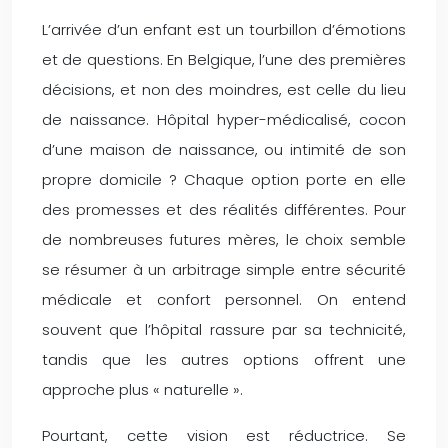
L’arrivée d’un enfant est un tourbillon d’émotions
et de questions. En Belgique, l’une des premières
décisions, et non des moindres, est celle du lieu
de naissance. Hôpital hyper-médicalisé, cocon
d’une maison de naissance, ou intimité de son
propre domicile ? Chaque option porte en elle
des promesses et des réalités différentes. Pour
de nombreuses futures mères, le choix semble
se résumer à un arbitrage simple entre sécurité
médicale et confort personnel. On entend
souvent que l’hôpital rassure par sa technicité,
tandis que les autres options offrent une
approche plus « naturelle ».
Pourtant, cette vision est réductrice. Se