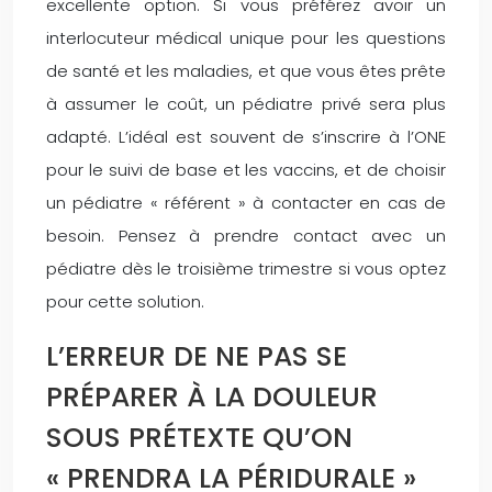
excellente option. Si vous préférez avoir un
interlocuteur médical unique pour les questions
de santé et les maladies, et que vous êtes prête
à assumer le coût, un pédiatre privé sera plus
adapté. L’idéal est souvent de s’inscrire à l’ONE
pour le suivi de base et les vaccins, et de choisir
un pédiatre « référent » à contacter en cas de
besoin. Pensez à prendre contact avec un
pédiatre dès le troisième trimestre si vous optez
pour cette solution.
L’ERREUR DE NE PAS SE
PRÉPARER À LA DOULEUR
SOUS PRÉTEXTE QU’ON
« PRENDRA LA PÉRIDURALE »