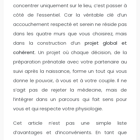
concentrer uniquement sur le lieu, c’est passer à
côté de l’essentiel. Car la véritable clé d’un
accouchement respecté et serein ne réside pas
dans les quatre murs que vous choisirez, mais
dans la construction d’un
projet global et
cohérent
. Un projet où chaque décision, de la
préparation prénatale avec votre partenaire au
suivi après la naissance, forme un tout qui vous
donne le pouvoir, à vous et à votre couple. Il ne
s’agit pas de rejeter la médecine, mais de
l’intégrer dans un parcours qui fait sens pour
vous et qui respecte votre physiologie.
Cet article n’est pas une simple liste
d’avantages et d’inconvénients. En tant que