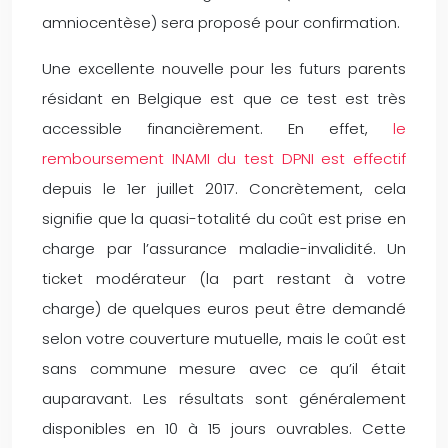
amniocentèse) sera proposé pour confirmation.
Une excellente nouvelle pour les futurs parents
résidant en Belgique est que ce test est très
accessible financièrement. En effet,
le
remboursement INAMI du test DPNI est effectif
depuis le 1er juillet 2017. Concrètement, cela
signifie que la quasi-totalité du coût est prise en
charge par l’assurance maladie-invalidité. Un
ticket modérateur (la part restant à votre
charge) de quelques euros peut être demandé
selon votre couverture mutuelle, mais le coût est
sans commune mesure avec ce qu’il était
auparavant. Les résultats sont généralement
disponibles en 10 à 15 jours ouvrables. Cette