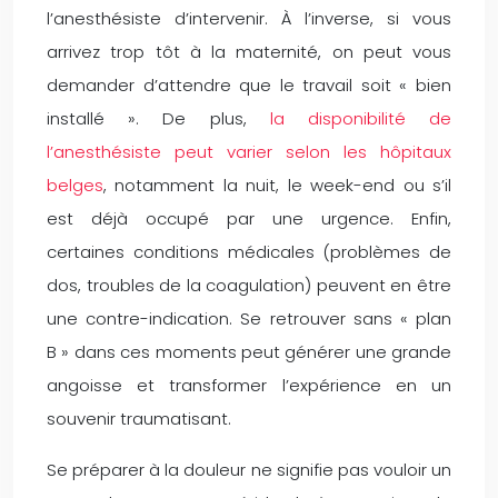
l’anesthésiste d’intervenir. À l’inverse, si vous
arrivez trop tôt à la maternité, on peut vous
demander d’attendre que le travail soit « bien
installé ». De plus,
la disponibilité de
l’anesthésiste peut varier selon les hôpitaux
belges
, notamment la nuit, le week-end ou s’il
est déjà occupé par une urgence. Enfin,
certaines conditions médicales (problèmes de
dos, troubles de la coagulation) peuvent en être
une contre-indication. Se retrouver sans « plan
B » dans ces moments peut générer une grande
angoisse et transformer l’expérience en un
souvenir traumatisant.
Se préparer à la douleur ne signifie pas vouloir un