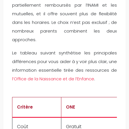
partiellement remboursés par l’INAMI et les
mutuelles, et il offre souvent plus de flexibilité
dans les horaires. Le choix n’est pas exclusif ; de
nombreux parents combinent les deux
approches.
Le tableau suivant synthétise les principales
différences pour vous aider à y voir plus clair, une
information essentielle tirée des ressources de
l’Office de la Naissance et de l’Enfance
.
Critère
ONE
Coût
Gratuit