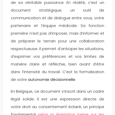
de sa véritable puissance. En réalité, c’est un
document stratégique, un outil de
communication et de dialogue entre vous, votre
partenaire et l’équipe médicale. Sa fonction
première n’est pas d’imposer, mais d’informer et
de préparer le terrain pour une collaboration
respectueuse. Il permet d’anticiper les situations,
d’exprimer vos préférences et vos limites de
manière claire et réfléchie, bien avant d’être
dans l’intensité du travail. C’est la formalisation
de votre
autonomie décisionnelle
.
En Belgique, ce document s’inscrit dans un cadre
légal solide. Il est une expression directe de
votre droit au consentement éclairé, un principe
fondamental
selon la législation belge sur les