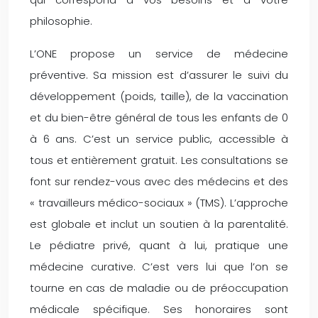
philosophie.
L’ONE propose un service de médecine
préventive. Sa mission est d’assurer le suivi du
développement (poids, taille), de la vaccination
et du bien-être général de tous les enfants de 0
à 6 ans. C’est un service public, accessible à
tous et entièrement gratuit. Les consultations se
font sur rendez-vous avec des médecins et des
« travailleurs médico-sociaux » (TMS). L’approche
est globale et inclut un soutien à la parentalité.
Le pédiatre privé, quant à lui, pratique une
médecine curative. C’est vers lui que l’on se
tourne en cas de maladie ou de préoccupation
médicale spécifique. Ses honoraires sont