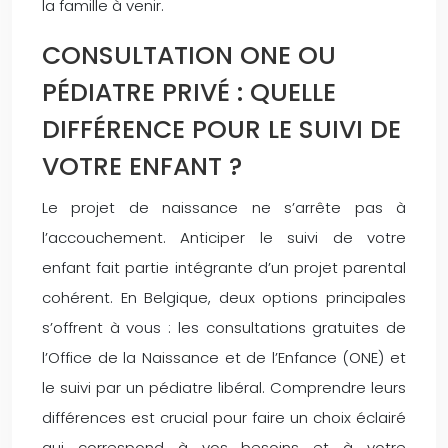
la famille à venir.
CONSULTATION ONE OU
PÉDIATRE PRIVÉ : QUELLE
DIFFÉRENCE POUR LE SUIVI DE
VOTRE ENFANT ?
Le projet de naissance ne s’arrête pas à
l’accouchement. Anticiper le suivi de votre
enfant fait partie intégrante d’un projet parental
cohérent. En Belgique, deux options principales
s’offrent à vous : les consultations gratuites de
l’Office de la Naissance et de l’Enfance (ONE) et
le suivi par un pédiatre libéral. Comprendre leurs
différences est crucial pour faire un choix éclairé
qui correspond à vos besoins et à votre