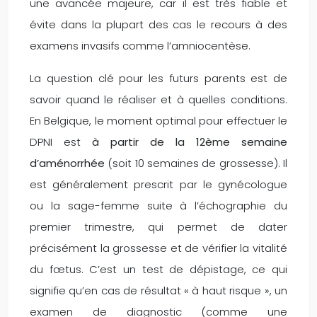
une avancée majeure, car il est très fiable et
évite dans la plupart des cas le recours à des
examens invasifs comme l’amniocentèse.
La question clé pour les futurs parents est de
savoir quand le réaliser et à quelles conditions.
En Belgique, le moment optimal pour effectuer le
DPNI est
à partir de la 12ème semaine
d’aménorrhée
(soit 10 semaines de grossesse). Il
est généralement prescrit par le gynécologue
ou la sage-femme suite à l’échographie du
premier trimestre, qui permet de dater
précisément la grossesse et de vérifier la vitalité
du fœtus. C’est un test de dépistage, ce qui
signifie qu’en cas de résultat « à haut risque », un
examen de diagnostic (comme une