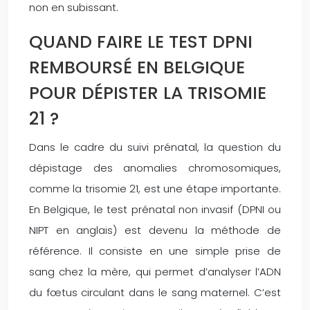
non en subissant.
QUAND FAIRE LE TEST DPNI
REMBOURSÉ EN BELGIQUE
POUR DÉPISTER LA TRISOMIE
21 ?
Dans le cadre du suivi prénatal, la question du
dépistage des anomalies chromosomiques,
comme la trisomie 21, est une étape importante.
En Belgique, le test prénatal non invasif (DPNI ou
NIPT en anglais) est devenu la méthode de
référence. Il consiste en une simple prise de
sang chez la mère, qui permet d’analyser l’ADN
du fœtus circulant dans le sang maternel. C’est