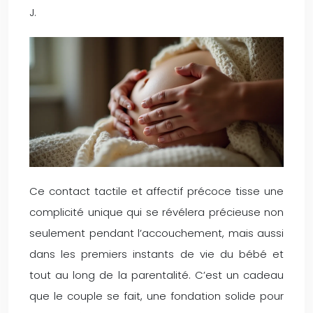
J.
Ce contact tactile et affectif précoce tisse une
complicité unique qui se révélera précieuse non
seulement pendant l’accouchement, mais aussi
dans les premiers instants de vie du bébé et
tout au long de la parentalité. C’est un cadeau
que le couple se fait, une fondation solide pour