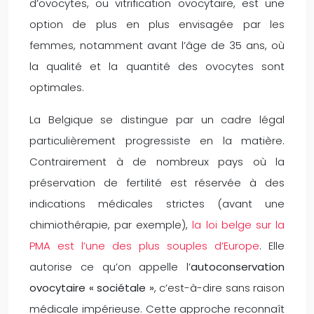
d’ovocytes, ou vitrification ovocytaire, est une
option de plus en plus envisagée par les
femmes, notamment avant l’âge de 35 ans, où
la qualité et la quantité des ovocytes sont
optimales.
La Belgique se distingue par un cadre légal
particulièrement progressiste en la matière.
Contrairement à de nombreux pays où la
préservation de fertilité est réservée à des
indications médicales strictes (avant une
chimiothérapie, par exemple),
la loi belge sur la
PMA est l’une des plus souples d’Europe
. Elle
autorise ce qu’on appelle l’
autoconservation
ovocytaire « sociétale »
, c’est-à-dire sans raison
médicale impérieuse. Cette approche reconnaît