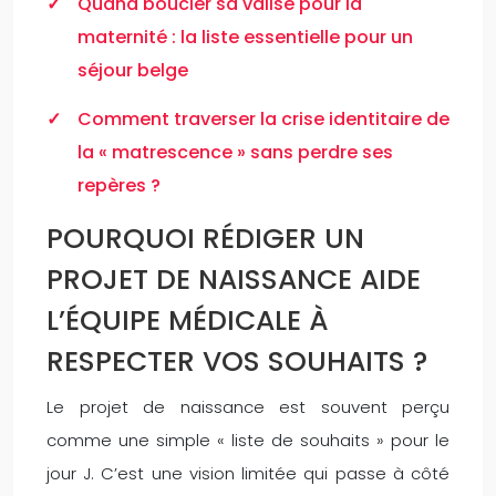
Quand boucler sa valise pour la
maternité : la liste essentielle pour un
séjour belge
Comment traverser la crise identitaire de
la « matrescence » sans perdre ses
repères ?
POURQUOI RÉDIGER UN
PROJET DE NAISSANCE AIDE
L’ÉQUIPE MÉDICALE À
RESPECTER VOS SOUHAITS ?
Le projet de naissance est souvent perçu
comme une simple « liste de souhaits » pour le
jour J. C’est une vision limitée qui passe à côté