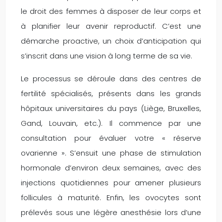
le droit des femmes à disposer de leur corps et
à planifier leur avenir reproductif. C’est une
démarche proactive, un choix d’anticipation qui
s’inscrit dans une vision à long terme de sa vie.
Le processus se déroule dans des centres de
fertilité spécialisés, présents dans les grands
hôpitaux universitaires du pays (Liège, Bruxelles,
Gand, Louvain, etc.). Il commence par une
consultation pour évaluer votre « réserve
ovarienne ». S’ensuit une phase de stimulation
hormonale d’environ deux semaines, avec des
injections quotidiennes pour amener plusieurs
follicules à maturité. Enfin, les ovocytes sont
prélevés sous une légère anesthésie lors d’une