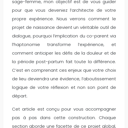
sage-femme, mon objectif est de vous guider
pour que vous deveniez l’architecte de votre
propre expérience. Nous verrons comment le
projet de naissance devient un véritable outil de
dialogue, pourquoi l’implication du co-parent via
l’haptonomie transforme l’expérience, et
comment anticiper les défis de la douleur et de
la période post-partum fait toute la différence.
C’est en comprenant ces enjeux que votre choix
de lieu deviendra une évidence, l’aboutissement
logique de votre réflexion et non son point de
départ.
Cet article est conçu pour vous accompagner
pas à pas dans cette construction. Chaque
section aborde une facette de ce projet global,