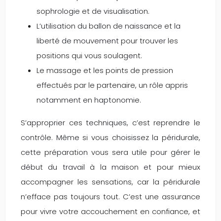
sophrologie et de visualisation.
L’utilisation du ballon de naissance et la
liberté de mouvement pour trouver les
positions qui vous soulagent.
Le massage et les points de pression
effectués par le partenaire, un rôle appris
notamment en haptonomie.
S’approprier ces techniques, c’est reprendre le
contrôle. Même si vous choisissez la péridurale,
cette préparation vous sera utile pour gérer le
début du travail à la maison et pour mieux
accompagner les sensations, car la péridurale
n’efface pas toujours tout. C’est une assurance
pour vivre votre accouchement en confiance, et