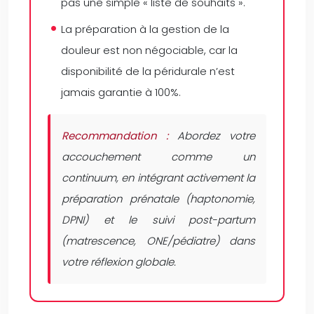
pas une simple « liste de souhaits ».
La préparation à la gestion de la
douleur est non négociable, car la
disponibilité de la péridurale n’est
jamais garantie à 100%.
Recommandation :
Abordez votre
accouchement comme un
continuum, en intégrant activement la
préparation prénatale (haptonomie,
DPNI) et le suivi post-partum
(matrescence, ONE/pédiatre) dans
votre réflexion globale.