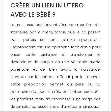
CRÉER UN LIEN IN UTERO
AVEC LE BÉBÉ ?
La grossesse est souvent vécue de manière très
intérieure par la mère, tandis que le co-parent
peut parfois se sentir simple spectateur.
L’haptonomie est une approche formidable pour
briser cette distance et transformer la
dynamique de couple en une véritable
triade
parentale
, et ce, bien avant la naissance.
Centrée sur le contact affectif par le toucher,
cette préparation permet au père ou au
partenaire de jouer un rôle actif et concret dès
les premiers mois de grossesse. Il ne s’agit pas
de simples caresses, mais d’une communication