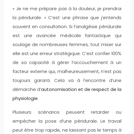
« Je ne me prépare pas à la douleur, je prendrai
la péridurale. » C’est une phrase que j’entends
souvent en consultation. Si l’analgésie péridurale
est une avancée médicale fantastique qui
soulage de nombreuses femmes, tout miser sur
elle est une erreur stratégique. C’est confier 100%
de sa capacité à gérer l’accouchement à un
facteur externe qui, malheureusement, n’est pas
toujours garanti. Cela va à l’encontre d’une
démarche d’
autonomisation et de respect de la
physiologie
.
Plusieurs scénarios peuvent retarder ou
empêcher la pose d’une péridurale. Le travail
peut être trop rapide, ne laissant pas le temps à