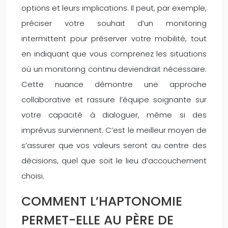
options et leurs implications. Il peut, par exemple,
préciser votre souhait d’un monitoring
intermittent pour préserver votre mobilité, tout
en indiquant que vous comprenez les situations
où un monitoring continu deviendrait nécessaire.
Cette nuance démontre une approche
collaborative et rassure l’équipe soignante sur
votre capacité à dialoguer, même si des
imprévus surviennent. C’est le meilleur moyen de
s’assurer que vos valeurs seront au centre des
décisions, quel que soit le lieu d’accouchement
choisi.
COMMENT L’HAPTONOMIE
PERMET-ELLE AU PÈRE DE