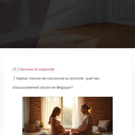
/
Femmes et maternité
/ Hôpital, maison de naissance ou domicile : quel lieu
d’accouchement choisir en Belgique ?