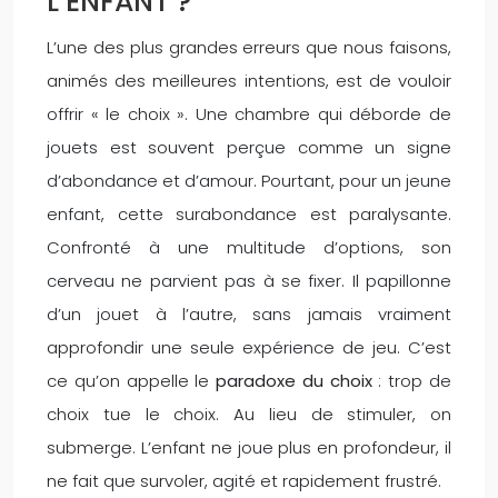
L’ENFANT ?
L’une des plus grandes erreurs que nous faisons,
animés des meilleures intentions, est de vouloir
offrir « le choix ». Une chambre qui déborde de
jouets est souvent perçue comme un signe
d’abondance et d’amour. Pourtant, pour un jeune
enfant, cette surabondance est paralysante.
Confronté à une multitude d’options, son
cerveau ne parvient pas à se fixer. Il papillonne
d’un jouet à l’autre, sans jamais vraiment
approfondir une seule expérience de jeu. C’est
ce qu’on appelle le
paradoxe du choix
: trop de
choix tue le choix. Au lieu de stimuler, on
submerge. L’enfant ne joue plus en profondeur, il
ne fait que survoler, agité et rapidement frustré.