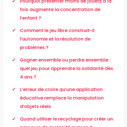
Pourquoi présenter moins de jouets à la
fois augmente la concentration de
l’enfant ?
Comment le jeu libre construit-il
l’autonomie et la résolution de
problèmes ?
Gagner ensemble ou perdre ensemble :
quel jeu pour apprendre la solidarité dès
4 ans ?
L’erreur de croire qu’une application
éducative remplace la manipulation
d’objets réels
Quand utiliser le recyclage pour créer un