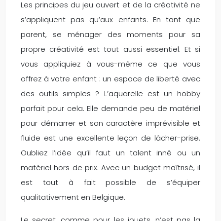
Les principes du jeu ouvert et de la créativité ne
s’appliquent pas qu’aux enfants. En tant que
parent, se ménager des moments pour sa
propre créativité est tout aussi essentiel. Et si
vous appliquiez à vous-même ce que vous
offrez à votre enfant : un espace de liberté avec
des outils simples ? L’aquarelle est un hobby
parfait pour cela. Elle demande peu de matériel
pour démarrer et son caractère imprévisible et
fluide est une excellente leçon de lâcher-prise.
Oubliez l’idée qu’il faut un talent inné ou un
matériel hors de prix. Avec un budget maîtrisé, il
est tout à fait possible de s’équiper
qualitativement en Belgique.
Le secret, comme pour les jouets, n’est pas la