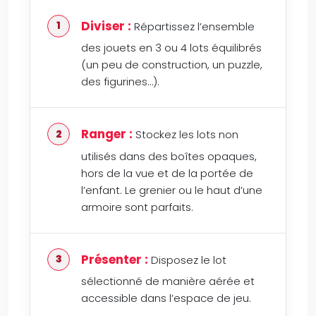
Diviser :
Répartissez l’ensemble
des jouets en 3 ou 4 lots équilibrés
(un peu de construction, un puzzle,
des figurines…).
Ranger :
Stockez les lots non
utilisés dans des boîtes opaques,
hors de la vue et de la portée de
l’enfant. Le grenier ou le haut d’une
armoire sont parfaits.
Présenter :
Disposez le lot
sélectionné de manière aérée et
accessible dans l’espace de jeu.