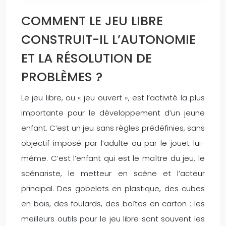
COMMENT LE JEU LIBRE
CONSTRUIT-IL L’AUTONOMIE
ET LA RÉSOLUTION DE
PROBLÈMES ?
Le jeu libre, ou « jeu ouvert », est l’activité la plus
importante pour le développement d’un jeune
enfant. C’est un jeu sans règles prédéfinies, sans
objectif imposé par l’adulte ou par le jouet lui-
même. C’est l’enfant qui est le maître du jeu, le
scénariste, le metteur en scène et l’acteur
principal. Des gobelets en plastique, des cubes
en bois, des foulards, des boîtes en carton : les
meilleurs outils pour le jeu libre sont souvent les