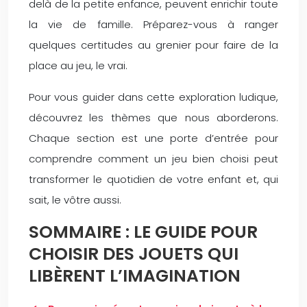
delà de la petite enfance, peuvent enrichir toute
la vie de famille. Préparez-vous à ranger
quelques certitudes au grenier pour faire de la
place au jeu, le vrai.
Pour vous guider dans cette exploration ludique,
découvrez les thèmes que nous aborderons.
Chaque section est une porte d’entrée pour
comprendre comment un jeu bien choisi peut
transformer le quotidien de votre enfant et, qui
sait, le vôtre aussi.
SOMMAIRE : LE GUIDE POUR
CHOISIR DES JOUETS QUI
LIBÈRENT L’IMAGINATION