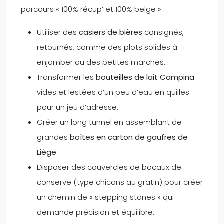
parcours « 100% récup’ et 100% belge » :
Utiliser des
casiers de bières
consignés,
retournés, comme des plots solides à
enjamber ou des petites marches.
Transformer les
bouteilles de lait Campina
vides et lestées d’un peu d’eau en quilles
pour un jeu d’adresse.
Créer un long tunnel en assemblant de
grandes
boîtes en carton de gaufres de
Liège
.
Disposer des couvercles de bocaux de
conserve (type chicons au gratin) pour créer
un chemin de « stepping stones » qui
demande précision et équilibre.