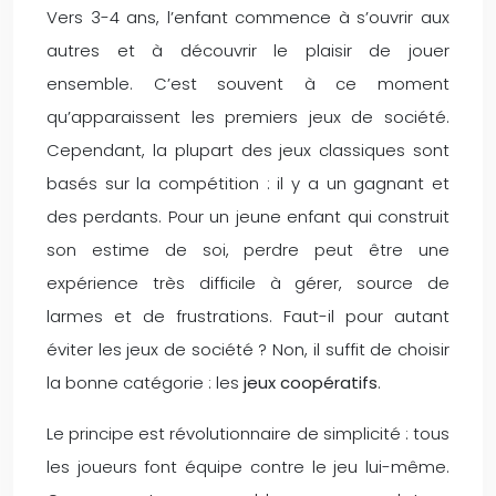
Vers 3-4 ans, l’enfant commence à s’ouvrir aux
autres et à découvrir le plaisir de jouer
ensemble. C’est souvent à ce moment
qu’apparaissent les premiers jeux de société.
Cependant, la plupart des jeux classiques sont
basés sur la compétition : il y a un gagnant et
des perdants. Pour un jeune enfant qui construit
son estime de soi, perdre peut être une
expérience très difficile à gérer, source de
larmes et de frustrations. Faut-il pour autant
éviter les jeux de société ? Non, il suffit de choisir
la bonne catégorie : les
jeux coopératifs
.
Le principe est révolutionnaire de simplicité : tous
les joueurs font équipe contre le jeu lui-même.