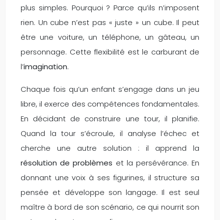
plus simples. Pourquoi ? Parce qu’ils n’imposent
rien. Un cube n’est pas « juste » un cube. Il peut
être une voiture, un téléphone, un gâteau, un
personnage. Cette flexibilité est le carburant de
l’
imagination
.
Chaque fois qu’un enfant s’engage dans un jeu
libre, il exerce des compétences fondamentales.
En décidant de construire une tour, il planifie.
Quand la tour s’écroule, il analyse l’échec et
cherche une autre solution : il apprend la
résolution de problèmes
et la persévérance. En
donnant une voix à ses figurines, il structure sa
pensée et développe son langage. Il est seul
maître à bord de son scénario, ce qui nourrit son