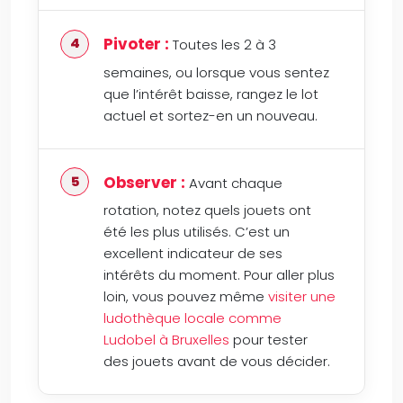
Pivoter :
Toutes les 2 à 3
semaines, ou lorsque vous sentez
que l’intérêt baisse, rangez le lot
actuel et sortez-en un nouveau.
Observer :
Avant chaque
rotation, notez quels jouets ont
été les plus utilisés. C’est un
excellent indicateur de ses
intérêts du moment. Pour aller plus
loin, vous pouvez même
visiter une
ludothèque locale comme
Ludobel à Bruxelles
pour tester
des jouets avant de vous décider.