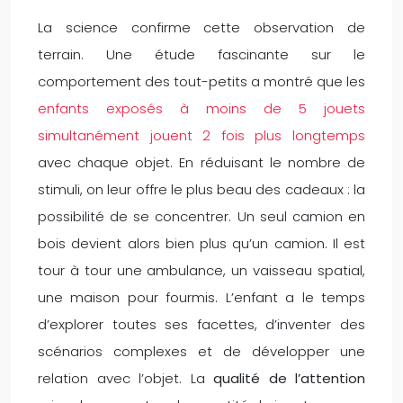
La science confirme cette observation de
terrain. Une étude fascinante sur le
comportement des tout-petits a montré que les
enfants exposés à moins de 5 jouets
simultanément jouent 2 fois plus longtemps
avec chaque objet. En réduisant le nombre de
stimuli, on leur offre le plus beau des cadeaux : la
possibilité de se concentrer. Un seul camion en
bois devient alors bien plus qu’un camion. Il est
tour à tour une ambulance, un vaisseau spatial,
une maison pour fourmis. L’enfant a le temps
d’explorer toutes ses facettes, d’inventer des
scénarios complexes et de développer une
relation avec l’objet. La
qualité de l’attention