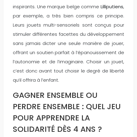
inspirants. Une marque belge comme
Lilliputiens
,
par exemple, a très bien compris ce principe.
Leurs jouets multi-sensoriels sont conçus pour
stimuler différentes facettes du développement
sans jamais dicter une seule manière de jouer,
offrant un soutien parfait à l’épanouissement de
l’autonomie et de l’imaginaire. Choisir un jouet,
c’est donc avant tout choisir le degré de liberté
qu’il offrira à l’enfant.
GAGNER ENSEMBLE OU
PERDRE ENSEMBLE : QUEL JEU
POUR APPRENDRE LA
SOLIDARITÉ DÈS 4 ANS ?