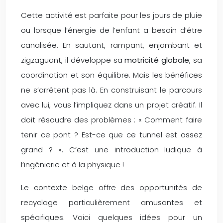
Cette activité est parfaite pour les jours de pluie
ou lorsque l’énergie de l’enfant a besoin d’être
canalisée. En sautant, rampant, enjambant et
zigzaguant, il développe sa
motricité globale
, sa
coordination et son équilibre. Mais les bénéfices
ne s’arrêtent pas là. En construisant le parcours
avec lui, vous l’impliquez dans un projet créatif. Il
doit résoudre des problèmes : « Comment faire
tenir ce pont ? Est-ce que ce tunnel est assez
grand ? ». C’est une introduction ludique à
l’ingénierie et à la physique !
Le contexte belge offre des opportunités de
recyclage particulièrement amusantes et
spécifiques. Voici quelques idées pour un