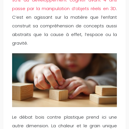
passe par la manipulation d’objets réels en 3D
.
C’est en agissant sur la matière que l’enfant
construit sa compréhension de concepts aussi
abstraits que la cause à effet, l’espace ou la
gravité.
Le débat bois contre plastique prend ici une
autre dimension. La chaleur et le grain unique