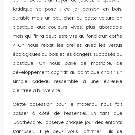
fatidique se pose : ce joli camion en bois,
durable mais un peu cher, ou cette voiture en
plastique aux couleurs vives, plus abordable
mais qui finira peut-être vite au fond d’un coffre
? On nous rebat les oreilles avec les vertus
écologiques du bois et les dangers supposés du
plastique. On nous parle de motricité, de
développement cognitif, au point que choisir un
simple cadeau ressemble à une épreuve
d’entrée à l’université.
Cette obsession pour le matériau nous fait
passer à côté de l’essentiel. En tant que
ludothécaire, j’observe chaque jour des enfants
s’amuser. Et je peux vous l’affirmer : ils se