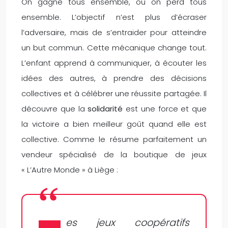
On gagne tous ensemble, ou on perd tous
ensemble. L’objectif n’est plus d’écraser
l’adversaire, mais de s’entraider pour atteindre
un but commun. Cette mécanique change tout.
L’enfant apprend à communiquer, à écouter les
idées des autres, à prendre des décisions
collectives et à célébrer une réussite partagée. Il
découvre que la
solidarité
est une force et que
la victoire a bien meilleur goût quand elle est
collective. Comme le résume parfaitement un
vendeur spécialisé de la boutique de jeux
« L’Autre Monde » à Liège :
es jeux coopératifs