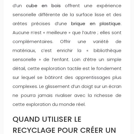
d’un
cube en bois
offrent une expérience
sensorielle différente de la surface lisse et des
arêtes précises d’une
brique en plastique
.
Aucune n’est « meilleure » que l’autre ; elles sont
complémentaires. Offrir une variété de
matériaux, c’est enrichir la « bibliothèque
sensorielle » de l’enfant. Loin d’être un simple
détail, cette exploration tactile est le fondement
sur lequel se bâtiront des apprentissages plus
complexes. Le glissement d’un doigt sur un écran
ne pourra jamais rivaliser avec la richesse de
cette exploration du monde réel.
QUAND UTILISER LE
RECYCLAGE POUR CRÉER UN