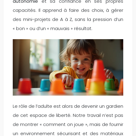
autonomie
et sa confiance en ses propres
capacités. Il apprend à faire des choix, à gérer
des mini-projets de A à Z, sans la pression d’un
« bon » ou d’un « mauvais » résultat.
Le rôle de l’adulte est alors de devenir un gardien
de cet espace de liberté. Notre travail n’est pas
de montrer « comment on joue », mais de fournir
un environnement sécurisant et des matériaux