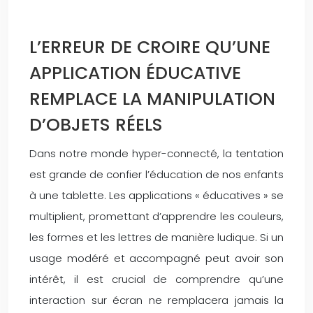
L’ERREUR DE CROIRE QU’UNE
APPLICATION ÉDUCATIVE
REMPLACE LA MANIPULATION
D’OBJETS RÉELS
Dans notre monde hyper-connecté, la tentation
est grande de confier l’éducation de nos enfants
à une tablette. Les applications « éducatives » se
multiplient, promettant d’apprendre les couleurs,
les formes et les lettres de manière ludique. Si un
usage modéré et accompagné peut avoir son
intérêt, il est crucial de comprendre qu’une
interaction sur écran ne remplacera jamais la