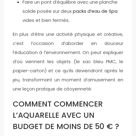
Faire un pont d’équilibre avec une planche
solide posée sur deux
packs d’eau de Spa
vides et bien fermés.
En plus d’être une activité physique et créative,
c’est l’occasion d’aborder en douceur
l’éducation à l’environnement. On peut expliquer
d’où viennent les objets (le sac bleu PMC, le
papier-carton) et ce qu’ils deviendront après le
jeu, transformant un moment d’amusement en
une leçon pratique de citoyenneté.
COMMENT COMMENCER
L’AQUARELLE AVEC UN
BUDGET DE MOINS DE 50 € ?