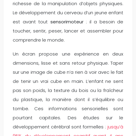
richesse de la manipulation d’objets physiques.
Le développement du cerveau d’un jeune enfant
est avant tout
sensorimoteur
: il a besoin de
toucher, sentir, peser, lancer et assembler pour
comprendre le monde.
Un écran propose une expérience en deux
dimensions, lisse et sans retour physique. Taper
sur une image de cube n’a rien à voir avec le fait
de tenir un vrai cube en main. L’enfant ne sent
pas son poids, la texture du bois ou la fraîcheur
du plastique, la manière dont il s’équilibre ou
tombe. Ces informations sensorielles sont
pourtant capitales. Des études sur le
développement cérébral sont formelles :
jusqu’à
95% du développement cognitif avant 4 ans