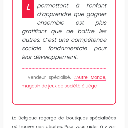
L
permettent à l’enfant
d’apprendre que gagner
ensemble est plus
gratifiant que de battre les
autres. C’est une compétence
sociale fondamentale pour
leur développement.
– Vendeur spécialisé,
L’Autre Monde,
magasin de jeux de société à Liège
La Belgique regorge de boutiques spécialisées
où trouver ces pépites. Pour vous aider à y voir