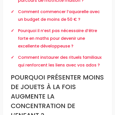
parcours de motricité maison ?
Comment commencer l’aquarelle avec
un budget de moins de 50 € ?
Pourquoi il n’est pas nécessaire d’être
forte en maths pour devenir une
excellente développeuse ?
Comment instaurer des rituels familiaux
qui renforcent les liens avec vos ados ?
POURQUOI PRÉSENTER MOINS
DE JOUETS À LA FOIS
AUGMENTE LA
CONCENTRATION DE