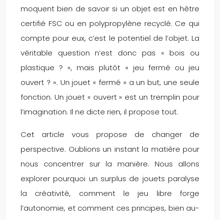
moquent bien de savoir si un objet est en hêtre
certifié FSC ou en polypropylène recyclé. Ce qui
compte pour eux, c’est le potentiel de l’objet. La
véritable question n’est donc pas « bois ou
plastique ? », mais plutôt « jeu fermé ou jeu
ouvert ? ». Un jouet « fermé » a un but, une seule
fonction. Un jouet « ouvert » est un tremplin pour
l’imagination. Il ne dicte rien, il propose tout.
Cet article vous propose de changer de
perspective. Oublions un instant la matière pour
nous concentrer sur la manière. Nous allons
explorer pourquoi un surplus de jouets paralyse
la créativité, comment le jeu libre forge
l’autonomie, et comment ces principes, bien au-