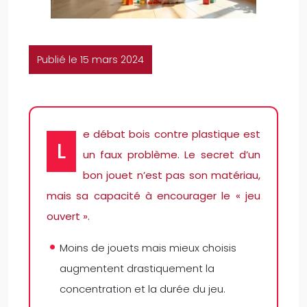
Publié le 15 mars 2024
e débat bois contre plastique est
L
un faux problème. Le secret d’un
bon jouet n’est pas son matériau,
mais sa capacité à encourager le « jeu
ouvert ».
Moins de jouets mais mieux choisis
augmentent drastiquement la
concentration et la durée du jeu.