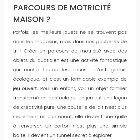
PARCOURS DE MOTRICITÉ
MAISON ?
Parfois, les meilleurs jouets ne se trouvent pas
dans les magasins, mais dans nos poubelles de
tri ! Créer un parcours de motricité avec des
objets du quotidien est une activité fantastique
qui coche toutes les cases : c’est gratuit,
écologique, et c’est un formidable exemple de
jeu ouvert
. Pour un enfant, voir un objet familier
transformé en obstacle ou en jeu est une leçon
de créativité pure. Une bouteille de lait n’est plus
seulement un contenant, elle devient une quille
à renverser. Un carton n’est plus une simple
boîte, il devient un tunnel secret à explorer.