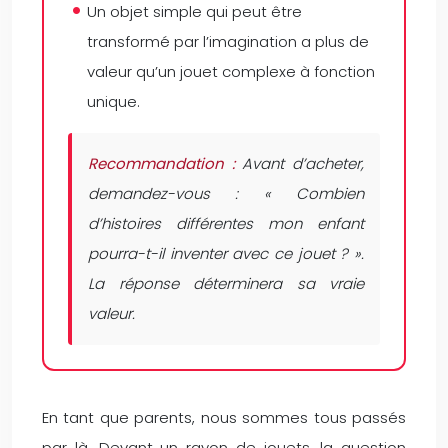
Un objet simple qui peut être
transformé par l’imagination a plus de
valeur qu’un jouet complexe à fonction
unique.
Recommandation :
Avant d’acheter,
demandez-vous : « Combien
d’histoires différentes mon enfant
pourra-t-il inventer avec ce jouet ? ».
La réponse déterminera sa vraie
valeur.
En tant que parents, nous sommes tous passés
par là. Devant un rayon de jouets, la question