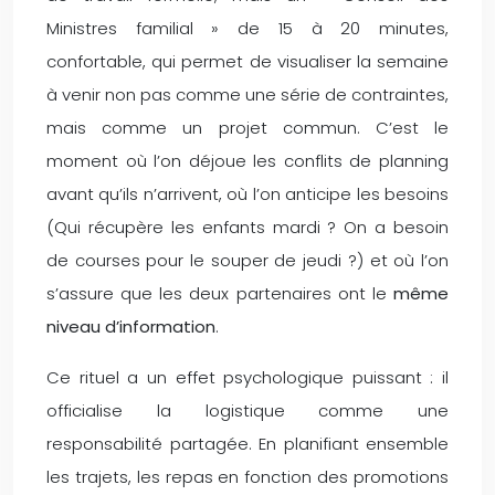
Ministres familial » de 15 à 20 minutes,
confortable, qui permet de visualiser la semaine
à venir non pas comme une série de contraintes,
mais comme un projet commun. C’est le
moment où l’on déjoue les conflits de planning
avant qu’ils n’arrivent, où l’on anticipe les besoins
(Qui récupère les enfants mardi ? On a besoin
de courses pour le souper de jeudi ?) et où l’on
s’assure que les deux partenaires ont le
même
niveau d’information
.
Ce rituel a un effet psychologique puissant : il
officialise la logistique comme une
responsabilité partagée. En planifiant ensemble
les trajets, les repas en fonction des promotions