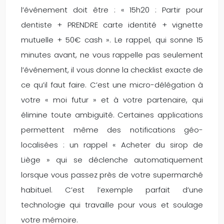
l’événement doit être : « 15h20 : Partir pour
dentiste + PRENDRE carte identité + vignette
mutuelle + 50€ cash ». Le rappel, qui sonne 15
minutes avant, ne vous rappelle pas seulement
l’événement, il vous donne la checklist exacte de
ce qu’il faut faire. C’est une micro-délégation à
votre « moi futur » et à votre partenaire, qui
élimine toute ambiguïté. Certaines applications
permettent même des notifications géo-
localisées : un rappel « Acheter du sirop de
Liège » qui se déclenche automatiquement
lorsque vous passez près de votre supermarché
habituel. C’est l’exemple parfait d’une
technologie qui travaille pour vous et soulage
votre mémoire.