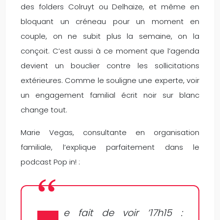
des folders Colruyt ou Delhaize, et même en
bloquant un créneau pour un moment en
couple, on ne subit plus la semaine, on la
conçoit. C’est aussi à ce moment que l’agenda
devient un bouclier contre les sollicitations
extérieures. Comme le souligne une experte, voir
un engagement familial écrit noir sur blanc
change tout.
Marie Vegas, consultante en organisation
familiale, l’explique parfaitement dans le
podcast Pop in! :
e fait de voir ’17h15 :