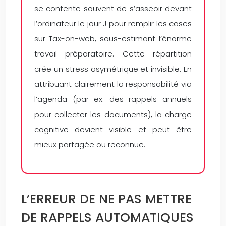
se contente souvent de s’asseoir devant
l’ordinateur le jour J pour remplir les cases
sur Tax-on-web, sous-estimant l’énorme
travail préparatoire. Cette répartition
crée un stress asymétrique et invisible. En
attribuant clairement la responsabilité via
l’agenda (par ex. des rappels annuels
pour collecter les documents), la charge
cognitive devient visible et peut être
mieux partagée ou reconnue.
L’ERREUR DE NE PAS METTRE
DE RAPPELS AUTOMATIQUES