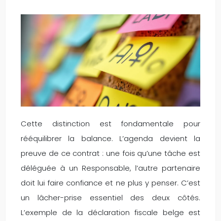
Cette distinction est fondamentale pour
rééquilibrer la balance. L’agenda devient la
preuve de ce contrat : une fois qu’une tâche est
déléguée à un Responsable, l’autre partenaire
doit lui faire confiance et ne plus y penser. C’est
un lâcher-prise essentiel des deux côtés.
L’exemple de la déclaration fiscale belge est