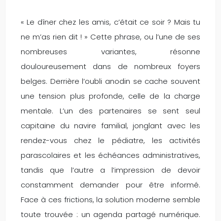
« Le dîner chez les amis, c’était ce soir ? Mais tu
ne m’as rien dit ! » Cette phrase, ou l’une de ses
nombreuses variantes, résonne
douloureusement dans de nombreux foyers
belges. Derrière l’oubli anodin se cache souvent
une tension plus profonde, celle de la charge
mentale. L’un des partenaires se sent seul
capitaine du navire familial, jonglant avec les
rendez-vous chez le pédiatre, les activités
parascolaires et les échéances administratives,
tandis que l’autre a l’impression de devoir
constamment demander pour être informé.
Face à ces frictions, la solution moderne semble
toute trouvée : un agenda partagé numérique.