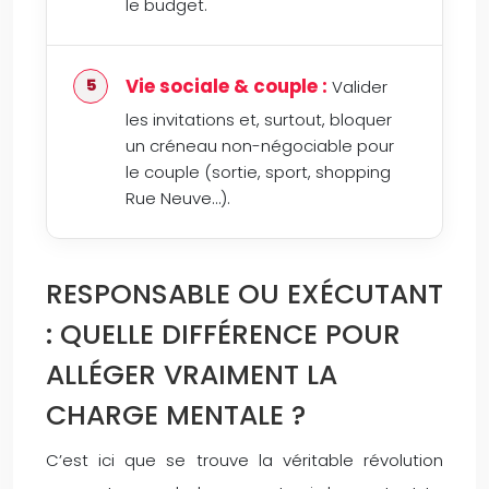
le budget.
Vie sociale & couple :
Valider
les invitations et, surtout, bloquer
un créneau non-négociable pour
le couple (sortie, sport, shopping
Rue Neuve…).
RESPONSABLE OU EXÉCUTANT
: QUELLE DIFFÉRENCE POUR
ALLÉGER VRAIMENT LA
CHARGE MENTALE ?
C’est ici que se trouve la véritable révolution