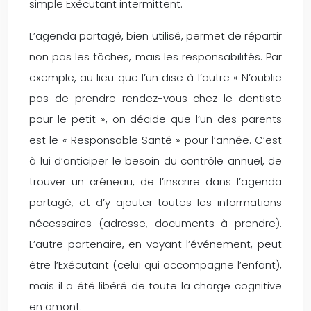
simple Exécutant intermittent.
L’agenda partagé, bien utilisé, permet de répartir
non pas les tâches, mais les responsabilités. Par
exemple, au lieu que l’un dise à l’autre « N’oublie
pas de prendre rendez-vous chez le dentiste
pour le petit », on décide que l’un des parents
est le « Responsable Santé » pour l’année. C’est
à lui d’anticiper le besoin du contrôle annuel, de
trouver un créneau, de l’inscrire dans l’agenda
partagé, et d’y ajouter toutes les informations
nécessaires (adresse, documents à prendre).
L’autre partenaire, en voyant l’événement, peut
être l’Exécutant (celui qui accompagne l’enfant),
mais il a été libéré de toute la charge cognitive
en amont.