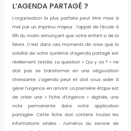
L’AGENDA PARTAGÉ ?
L’organisation la plus parfaite peut être mise à
mal par un imprévu majeur : l’appel de l’école à
10h du matin annonçant que votre enfant a de la
fièvre. C’est dans ces moments de crise que la
solidité de votre système d’agenda partagé est
réellement testée. La question « Qui y va ? » ne
doit pas se transformer en une négociation
stressante. L’agenda peut et doit vous aider à
gérer l’urgence en amont. La première étape est
de créer une « Fiche d’Urgence » digitale, une
note permanente dans votre application
partagée. Cette fiche doit contenir toutes les
informations vitales : numéros du service de