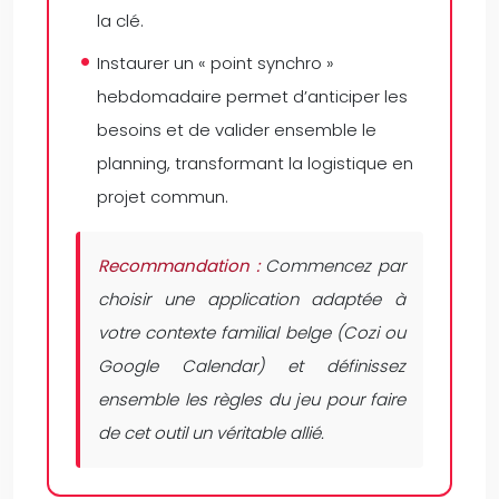
la clé.
Instaurer un « point synchro »
hebdomadaire permet d’anticiper les
besoins et de valider ensemble le
planning, transformant la logistique en
projet commun.
Recommandation :
Commencez par
choisir une application adaptée à
votre contexte familial belge (Cozi ou
Google Calendar) et définissez
ensemble les règles du jeu pour faire
de cet outil un véritable allié.