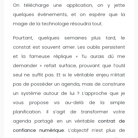
On télécharge une application, on y jette
quelques événements, et on espère que la
magie de la technologie résoudra tout.
Pourtant, quelques semaines plus tard, le
constat est souvent amer. Les oublis persistent
et la fameuse réplique « Tu aurais dû me
demander » refait surface, prouvant que l’outil
seul ne suffit pas. Et si le véritable enjeu n’était
pas de posséder un agenda, mais de construire
un système autour de lui ? L’approche que je
vous propose va au-delà de la simple
planification. Il s’agit de transformer votre
agenda partagé en un véritable
contrat de
confiance numérique
. L’objectif n’est plus de