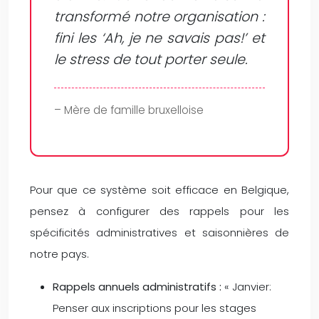
transformé notre organisation :
fini les ‘Ah, je ne savais pas!’ et
le stress de tout porter seule.
– Mère de famille bruxelloise
Pour que ce système soit efficace en Belgique,
pensez à configurer des rappels pour les
spécificités administratives et saisonnières de
notre pays.
Rappels annuels administratifs :
« Janvier:
Penser aux inscriptions pour les stages