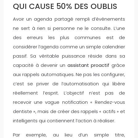
QUI CAUSE 50% DES OUBLIS
Avoir un agenda partagé rempli d’événements
ne sert à rien si personne ne le consulte. L’une
des erreurs les plus communes est de
considérer l’agenda comme un simple calendrier
passif. Sa véritable puissance réside dans sa
capacité à devenir un
assistant proactif
grâce
aux rappels automatiques. Ne pas les configurer,
c’est se priver de l’automatisation qui libère
réellement l’esprit. L’objectif n’est pas de
recevoir une vague notification « Rendez-vous
dentiste », mais de créer des rappels « actifs » et
intelligents qui contiennent l’action à réaliser.
Par exemple, au lieu d’un simple titre,