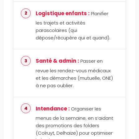
Logistique enfants :
Planifier
les trajets et activités
parascolaires (qui
dépose/récupère qui et quand).
Santé & admin :
Passer en
revue les rendez-vous médicaux
et les démarches (mutuelle, ONE)
à ne pas oublier.
Intendance :
Organiser les
menus de la semaine, en s’aidant
des promotions des folders
(Colruyt, Delhaize) pour optimiser