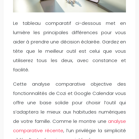
Le tableau comparatif ci-dessous met en
lumière les principales différences pour vous
aider à prendre une décision éclairée. Gardez en
tête que le meilleur outil est celui que vous
utiliserez tous les deux, avec constance et
facilité.
Cette analyse comparative objective des
fonctionnalités de Cozi et Google Calendar vous
offre une base solide pour choisir l’outil qui
s’adaptera le mieux aux habitudes numériques
de votre famille. Comme le montre une
analyse
comparative récente
, l’un privilégie la simplicité