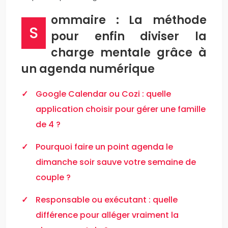
ommaire : La méthode
S
pour enfin diviser la
charge mentale grâce à
un agenda numérique
Google Calendar ou Cozi : quelle
application choisir pour gérer une famille
de 4 ?
Pourquoi faire un point agenda le
dimanche soir sauve votre semaine de
couple ?
Responsable ou exécutant : quelle
différence pour alléger vraiment la