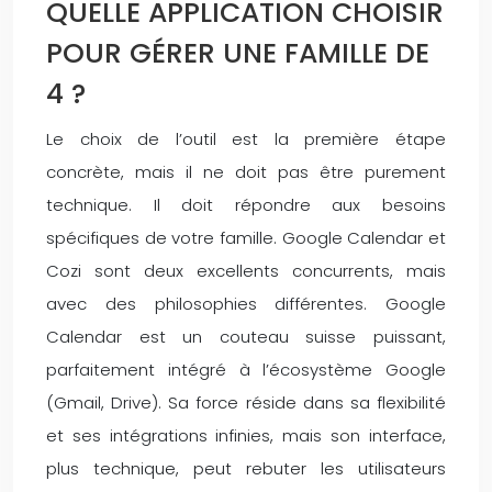
QUELLE APPLICATION CHOISIR
POUR GÉRER UNE FAMILLE DE
4 ?
Le choix de l’outil est la première étape
concrète, mais il ne doit pas être purement
technique. Il doit répondre aux besoins
spécifiques de votre famille. Google Calendar et
Cozi sont deux excellents concurrents, mais
avec des philosophies différentes. Google
Calendar est un couteau suisse puissant,
parfaitement intégré à l’écosystème Google
(Gmail, Drive). Sa force réside dans sa flexibilité
et ses intégrations infinies, mais son interface,
plus technique, peut rebuter les utilisateurs