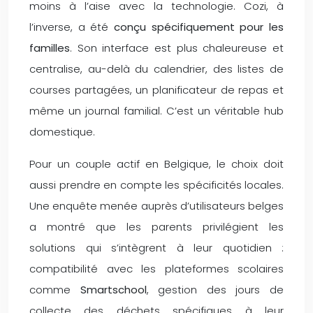
moins à l’aise avec la technologie. Cozi, à
l’inverse, a été
conçu spécifiquement pour les
familles
. Son interface est plus chaleureuse et
centralise, au-delà du calendrier, des listes de
courses partagées, un planificateur de repas et
même un journal familial. C’est un véritable hub
domestique.
Pour un couple actif en Belgique, le choix doit
aussi prendre en compte les spécificités locales.
Une enquête menée auprès d’utilisateurs belges
a montré que les parents privilégient les
solutions qui s’intègrent à leur quotidien :
compatibilité avec les plateformes scolaires
comme
Smartschool
, gestion des jours de
collecte des déchets spécifiques à leur