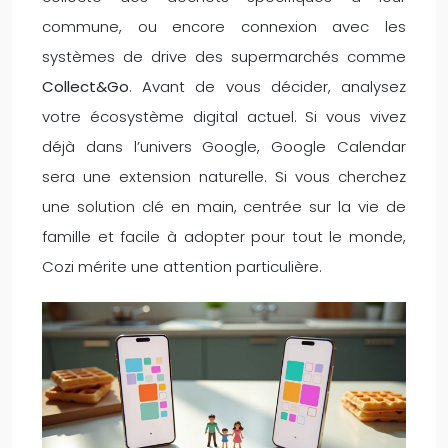
commune, ou encore connexion avec les
systèmes de drive des supermarchés comme
Collect&Go
. Avant de vous décider, analysez
votre écosystème digital actuel. Si vous vivez
déjà dans l’univers Google, Google Calendar
sera une extension naturelle. Si vous cherchez
une solution clé en main, centrée sur la vie de
famille et facile à adopter pour tout le monde,
Cozi mérite une attention particulière.