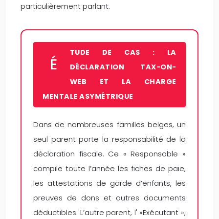
particulièrement parlant.
TUDE DE CAS : LA
É
DÉCLARATION TAX-ON-
WEB ET LA CHARGE
MENTALE ASYMÉTRIQUE
Dans de nombreuses familles belges, un
seul parent porte la responsabilité de la
déclaration fiscale. Ce « Responsable »
compile toute l’année les fiches de paie,
les attestations de garde d’enfants, les
preuves de dons et autres documents
déductibles. L’autre parent, l' »Exécutant »,