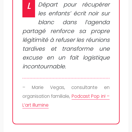
L
Départ pour récupérer
les enfants’ écrit noir sur
blanc dans l’agenda
partagé renforce sa propre
légitimité à refuser les réunions
tardives et transforme une
excuse en un fait logistique
incontournable.
– Marie Vegas, consultante en
organisation familiale,
Podcast Pop in! –
L’art illumine