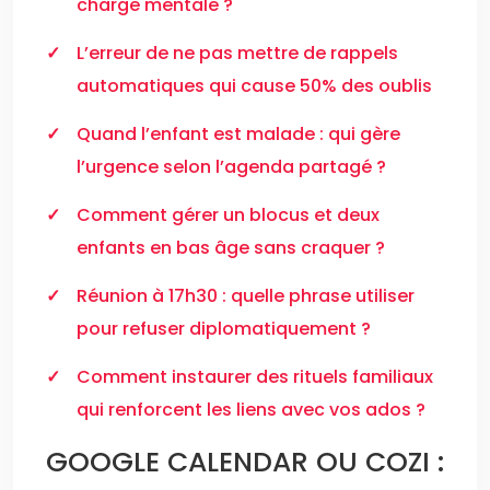
charge mentale ?
L’erreur de ne pas mettre de rappels
automatiques qui cause 50% des oublis
Quand l’enfant est malade : qui gère
l’urgence selon l’agenda partagé ?
Comment gérer un blocus et deux
enfants en bas âge sans craquer ?
Réunion à 17h30 : quelle phrase utiliser
pour refuser diplomatiquement ?
Comment instaurer des rituels familiaux
qui renforcent les liens avec vos ados ?
GOOGLE CALENDAR OU COZI :