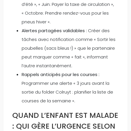
d’été », « Juin: Payer la taxe de circulation »,
« Octobre: Prendre rendez-vous pour les
pneus hiver ».
Alertes partagées validables :
Créer des
tâches avec notification comme « Sortir les
poubelles (sacs bleus !) » que le partenaire
peut marquer comme « fait », informant
l’autre instantanément.
Rappels anticipés pour les courses :
Programmer une alerte « 3 jours avant la
sortie du folder Colruyt : planifier la liste de
courses de la semaine ».
QUAND L’ENFANT EST MALADE
: QUI GÈRE L’URGENCE SELON