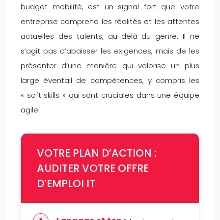
budget mobilité, est un signal fort que votre
entreprise comprend les réalités et les attentes
actuelles des talents, au-delà du genre. Il ne
s’agit pas d’abaisser les exigences, mais de les
présenter d’une manière qui valorise un plus
large éventail de compétences, y compris les
« soft skills » qui sont cruciales dans une équipe
agile.
VOTRE PLAN D’ACTION :
AUDITER VOTRE OFFRE
D’EMPLOI IT