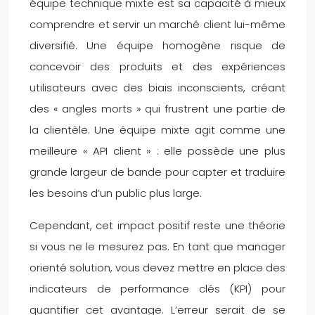
équipe technique mixte est sa capacité à mieux
comprendre et servir un marché client lui-même
diversifié. Une équipe homogène risque de
concevoir des produits et des expériences
utilisateurs avec des biais inconscients, créant
des « angles morts » qui frustrent une partie de
la clientèle. Une équipe mixte agit comme une
meilleure « API client » : elle possède une plus
grande largeur de bande pour capter et traduire
les besoins d’un public plus large.
Cependant, cet impact positif reste une théorie
si vous ne le mesurez pas. En tant que manager
orienté solution, vous devez mettre en place des
indicateurs de performance clés (KPI) pour
quantifier cet avantage. L’erreur serait de se