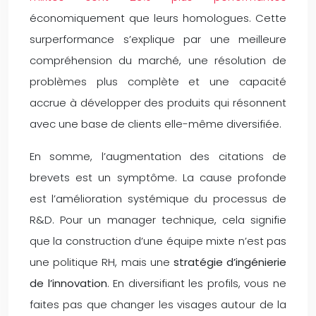
économiquement que leurs homologues. Cette
surperformance s’explique par une meilleure
compréhension du marché, une résolution de
problèmes plus complète et une capacité
accrue à développer des produits qui résonnent
avec une base de clients elle-même diversifiée.
En somme, l’augmentation des citations de
brevets est un symptôme. La cause profonde
est l’amélioration systémique du processus de
R&D. Pour un manager technique, cela signifie
que la construction d’une équipe mixte n’est pas
une politique RH, mais une
stratégie d’ingénierie
de l’innovation
. En diversifiant les profils, vous ne
faites pas que changer les visages autour de la