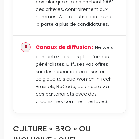
postuler que si elles cochent 100%
des critères, contrairement aux
hommes. Cette distinction ouvre
la porte à plus de candidatures.
Canaux de diffusion :
Ne vous
contentez pas des plateformes
généralistes. Diffusez vos offres
sur des réseaux spécialisés en
Belgique tels que Women in Tech
Brussels, BeCode, ou encore via
des partenariats avec des
organismes comme Interface3.
CULTURE « BRO » OU