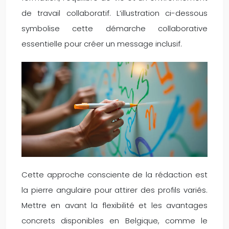
de travail collaboratif. L’illustration ci-dessous
symbolise cette démarche collaborative
essentielle pour créer un message inclusif.
Cette approche consciente de la rédaction est
la pierre angulaire pour attirer des profils variés.
Mettre en avant la flexibilité et les avantages
concrets disponibles en Belgique, comme le