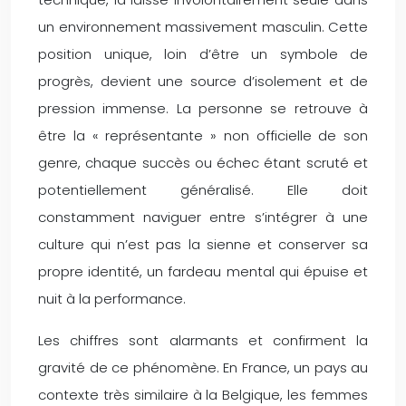
un environnement massivement masculin. Cette
position unique, loin d’être un symbole de
progrès, devient une source d’isolement et de
pression immense. La personne se retrouve à
être la « représentante » non officielle de son
genre, chaque succès ou échec étant scruté et
potentiellement généralisé. Elle doit
constamment naviguer entre s’intégrer à une
culture qui n’est pas la sienne et conserver sa
propre identité, un fardeau mental qui épuise et
nuit à la performance.
Les chiffres sont alarmants et confirment la
gravité de ce phénomène. En France, un pays au
contexte très similaire à la Belgique, les femmes