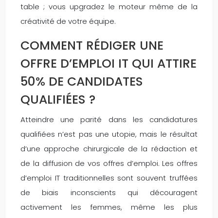
table ; vous upgradez le moteur même de la
créativité de votre équipe.
COMMENT RÉDIGER UNE
OFFRE D’EMPLOI IT QUI ATTIRE
50% DE CANDIDATES
QUALIFIÉES ?
Atteindre une parité dans les candidatures
qualifiées n’est pas une utopie, mais le résultat
d’une approche chirurgicale de la rédaction et
de la diffusion de vos offres d’emploi. Les offres
d’emploi IT traditionnelles sont souvent truffées
de biais inconscients qui découragent
activement les femmes, même les plus