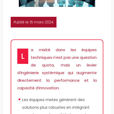
Publié le 15 mars 2024
a mixité dans les équipes
L
techniques n’est pas une question
de quota, mais un levier
d’ingénierie systémique qui augmente
directement la performance et la
capacité d’innovation.
Les équipes mixtes génèrent des
solutions plus robustes en intégrant