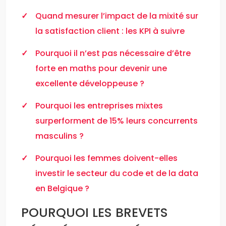
Quand mesurer l’impact de la mixité sur
la satisfaction client : les KPI à suivre
Pourquoi il n’est pas nécessaire d’être
forte en maths pour devenir une
excellente développeuse ?
Pourquoi les entreprises mixtes
surperforment de 15% leurs concurrents
masculins ?
Pourquoi les femmes doivent-elles
investir le secteur du code et de la data
en Belgique ?
POURQUOI LES BREVETS