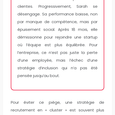
clientes. Progressivement, Sarah se
désengage. Sa performance baisse, non
par manque de compétence, mais par
épuisement social. Après 18 mois, elle
démissionne pour rejoindre une startup
où l’équipe est plus équilibrée. Pour
l’entreprise, ce n’est pas juste la perte
d’une employée, mais l’échec d’une
stratégie d’inclusion qui n’a pas été
pensée jusqu’au bout.
Pour éviter ce piège, une stratégie de
recrutement en « cluster » est souvent plus