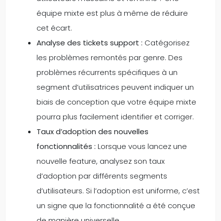
équipe mixte est plus à même de réduire
cet écart.
Analyse des tickets support :
Catégorisez
les problèmes remontés par genre. Des
problèmes récurrents spécifiques à un
segment d’utilisatrices peuvent indiquer un
biais de conception que votre équipe mixte
pourra plus facilement identifier et corriger.
Taux d’adoption des nouvelles
fonctionnalités :
Lorsque vous lancez une
nouvelle feature, analysez son taux
d’adoption par différents segments
d’utilisateurs. Si l’adoption est uniforme, c’est
un signe que la fonctionnalité a été conçue
de manière universelle.