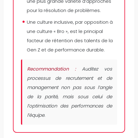
une plus grande variété d’approches
pour la résolution de problèmes.
Une culture inclusive, par opposition à
une culture « Bro », est le principal
facteur de rétention des talents de la
Gen Z et de performance durable.
Recommandation :
Auditez vos
processus de recrutement et de
management non pas sous l’angle
de la parité, mais sous celui de
l’optimisation des performances de
l’équipe.