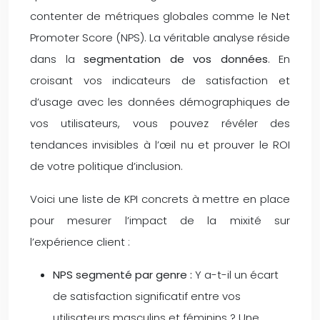
contenter de métriques globales comme le Net
Promoter Score (NPS). La véritable analyse réside
dans la
segmentation de vos données
. En
croisant vos indicateurs de satisfaction et
d’usage avec les données démographiques de
vos utilisateurs, vous pouvez révéler des
tendances invisibles à l’œil nu et prouver le ROI
de votre politique d’inclusion.
Voici une liste de KPI concrets à mettre en place
pour mesurer l’impact de la mixité sur
l’expérience client :
NPS segmenté par genre :
Y a-t-il un écart
de satisfaction significatif entre vos
utilisateurs masculins et féminins ? Une