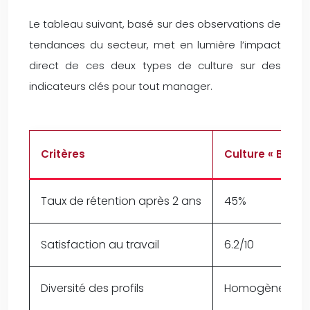
Le tableau suivant, basé sur des observations de
tendances du secteur, met en lumière l’impact
direct de ces deux types de culture sur des
indicateurs clés pour tout manager.
Critères
Culture « Bro »
Taux de rétention après 2 ans
45%
Satisfaction au travail
6.2/10
Diversité des profils
Homogène