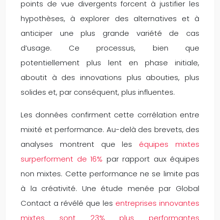
points de vue divergents forcent à justifier les
hypothèses, à explorer des alternatives et à
anticiper une plus grande variété de cas
d’usage. Ce processus, bien que
potentiellement plus lent en phase initiale,
aboutit à des innovations plus abouties, plus
solides et, par conséquent, plus influentes.
Les données confirment cette corrélation entre
mixité et performance. Au-delà des brevets, des
analyses montrent que les
équipes mixtes
surperforment de 16%
par rapport aux équipes
non mixtes. Cette performance ne se limite pas
à la créativité. Une étude menée par Global
Contact a révélé que les
entreprises innovantes
mixtes sont 23% plus performantes