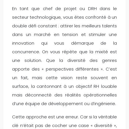
En tant que chef de projet ou DRH dans le
secteur technologique, vous êtes confronté à un
double défi constant : attirer les meilleurs talents
dans un marché en tension et stimuler une
innovation qui vous démarque de la
concurrence. On vous répète que la mixité est
une solution. Que la diversité des genres
apporte des « perspectives différentes ». C’est
un fait, mais cette vision reste souvent en
surface, la cantonnant à un objectif RH louable
mais déconnecté des réalités opérationnelles
d’une équipe de développement ou d’ingénierie.
Cette approche est une erreur. Car si la véritable
clé n’était pas de cocher une case « diversité »,