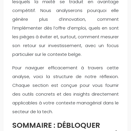
lesquels la mixité se traduit en avantage
compétitif. Nous analyserons pourquoi elle
génère plus d’innovation, comment
l’implémenter dès l’offre d’emploi, quels en sont
les pièges à éviter et, surtout, comment mesurer
son retour sur investissement, avec un focus
particulier sur le contexte belge.
Pour naviguer efficacement à travers cette
analyse, voici la structure de notre réflexion.
Chaque section est conçue pour vous fournir
des outils concrets et des insights directement
applicables à votre contexte managérial dans le
secteur de la tech.
SOMMAIRE : DÉBLOQUER