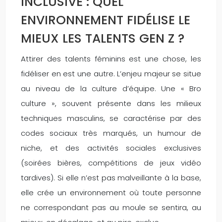
INCLUSIVE : QUEL
ENVIRONNEMENT FIDÉLISE LE
MIEUX LES TALENTS GEN Z ?
Attirer des talents féminins est une chose, les
fidéliser en est une autre. L’enjeu majeur se situe
au niveau de la culture d’équipe. Une « Bro
culture », souvent présente dans les milieux
techniques masculins, se caractérise par des
codes sociaux très marqués, un humour de
niche, et des activités sociales exclusives
(soirées bières, compétitions de jeux vidéo
tardives). Si elle n’est pas malveillante à la base,
elle crée un environnement où toute personne
ne correspondant pas au moule se sentira, au