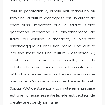
mieux, en décalage, et au pire, exclue.
Pour la
génération Z
, qu’elle soit masculine ou
féminine, la culture d’entreprise est un critère de
choix aussi important que le salaire. Cette
génération recherche un environnement de
travail qui valorise l’authenticité, le bien-être
psychologique et l’inclusion réelle. Une culture
inclusive n’est pas une culture « aseptisée » ;
c’est une culture intentionnelle, où la
collaboration prime sur la compétition interne et
où la diversité des personnalités est vue comme
une force. Comme le souligne Hélène Boulet-
Supau, PDG de Sarenza, « La mixité en entreprise
est une richesse essentielle, elle est vecteur de
créativité et de dynamisme ».