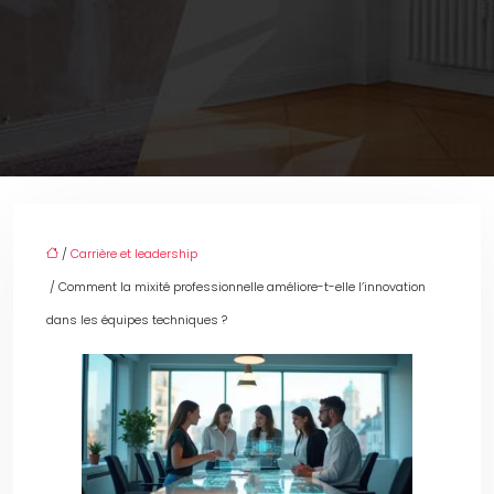
/
Carrière et leadership
/ Comment la mixité professionnelle améliore-t-elle l’innovation
dans les équipes techniques ?