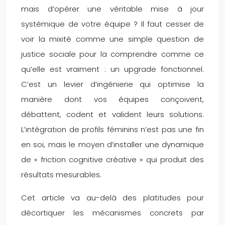
mais d’opérer une véritable mise à jour
systémique de votre équipe ? Il faut cesser de
voir la mixité comme une simple question de
justice sociale pour la comprendre comme ce
qu’elle est vraiment : un upgrade fonctionnel.
C’est un levier d’ingénierie qui optimise la
manière dont vos équipes conçoivent,
débattent, codent et valident leurs solutions.
L’intégration de profils féminins n’est pas une fin
en soi, mais le moyen d’installer une dynamique
de « friction cognitive créative » qui produit des
résultats mesurables.
Cet article va au-delà des platitudes pour
décortiquer les mécanismes concrets par