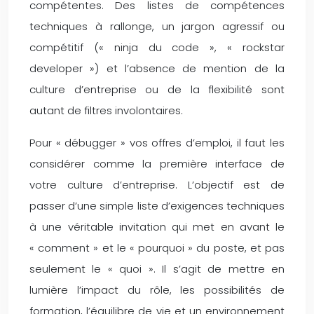
compétentes. Des listes de compétences
techniques à rallonge, un jargon agressif ou
compétitif (« ninja du code », « rockstar
developer ») et l’absence de mention de la
culture d’entreprise ou de la flexibilité sont
autant de filtres involontaires.
Pour « débugger » vos offres d’emploi, il faut les
considérer comme la première interface de
votre culture d’entreprise. L’objectif est de
passer d’une simple liste d’exigences techniques
à une véritable invitation qui met en avant le
« comment » et le « pourquoi » du poste, et pas
seulement le « quoi ». Il s’agit de mettre en
lumière l’impact du rôle, les possibilités de
formation, l’équilibre de vie et un environnement