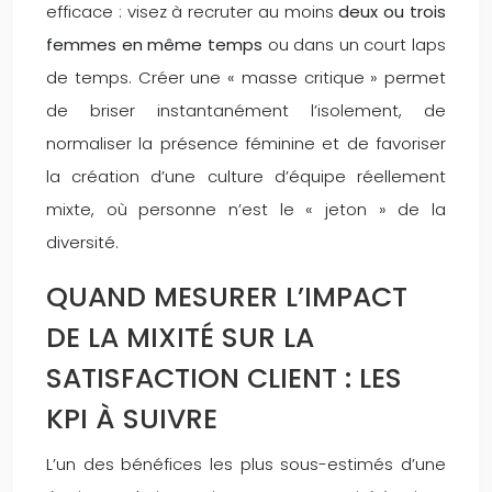
efficace : visez à recruter au moins
deux ou trois
femmes en même temps
ou dans un court laps
de temps. Créer une « masse critique » permet
de briser instantanément l’isolement, de
normaliser la présence féminine et de favoriser
la création d’une culture d’équipe réellement
mixte, où personne n’est le « jeton » de la
diversité.
QUAND MESURER L’IMPACT
DE LA MIXITÉ SUR LA
SATISFACTION CLIENT : LES
KPI À SUIVRE
L’un des bénéfices les plus sous-estimés d’une