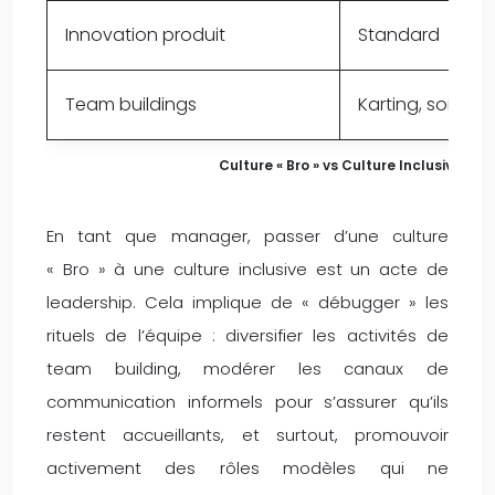
Innovation produit
Standard
Team buildings
Karting, soirées
Culture « Bro » vs Culture Inclusive : I
En tant que manager, passer d’une culture
« Bro » à une culture inclusive est un acte de
leadership. Cela implique de « débugger » les
rituels de l’équipe : diversifier les activités de
team building, modérer les canaux de
communication informels pour s’assurer qu’ils
restent accueillants, et surtout, promouvoir
activement des rôles modèles qui ne