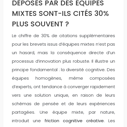
DÉPOSÉS PAR DES ÉQUIPES
MIXTES SONT-ILS CITÉS 30%
PLUS SOUVENT ?
Le chiffre de 30% de citations supplémentaires
pour les brevets issus d’équipes mixtes n’est pas
un hasard, mais la conséquence directe d’un
processus d’innovation plus robuste. Il illustre un
principe fondamental : la diversité cognitive. Des
équipes homogènes, même composées
d’experts, ont tendance à converger rapidement
vers une solution unique, en raison de leurs
schémas de pensée et de leurs expériences
partagées. Une équipe mixte, par nature,
introduit une
friction cognitive créative
. Les