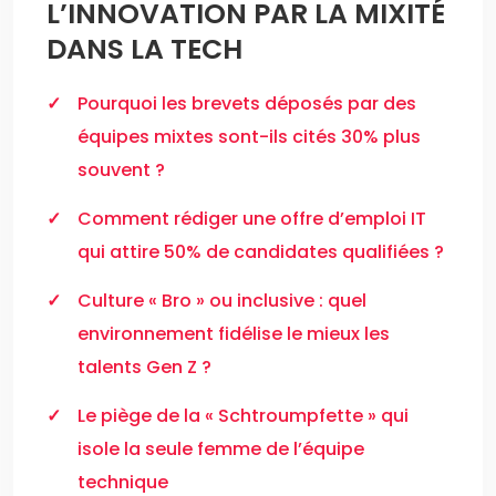
L’INNOVATION PAR LA MIXITÉ
DANS LA TECH
Pourquoi les brevets déposés par des
équipes mixtes sont-ils cités 30% plus
souvent ?
Comment rédiger une offre d’emploi IT
qui attire 50% de candidates qualifiées ?
Culture « Bro » ou inclusive : quel
environnement fidélise le mieux les
talents Gen Z ?
Le piège de la « Schtroumpfette » qui
isole la seule femme de l’équipe
technique