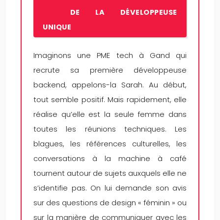
DE LA DÉVELOPPEUSE
UNIQUE
Imaginons une PME tech à Gand qui
recrute sa première développeuse
backend, appelons-la Sarah. Au début,
tout semble positif. Mais rapidement, elle
réalise qu’elle est la seule femme dans
toutes les réunions techniques. Les
blagues, les références culturelles, les
conversations à la machine à café
tournent autour de sujets auxquels elle ne
s’identifie pas. On lui demande son avis
sur des questions de design « féminin » ou
sur la manière de communiquer avec les