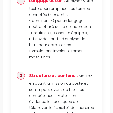
Langage et ton :
Analysez votre
texte pour remplacer les termes
connotés (« expert »,
« dominant ») par un langage
neutre et axé sur la collaboration
(« maîtrise », « esprit d’équipe »).
Utilisez des outils d’analyse de
biais pour détecter les
formulations involontairement
masculines.
Structure et contenu :
Mettez
en avant la mission du poste et
son impact avant de lister les
compétences. Mettez en
évidence les politiques de
télétravail, la flexibilité des horaires