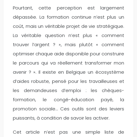
Pourtant, cette perception est largement
dépassée. La formation continue n’est plus un
coût, mais un véritable projet de vie stratégique.
La véritable question n’est plus « comment
trouver l’argent ? », mais plutôt « comment
optimiser chaque aide disponible pour construire
le parcours qui va réellement transformer mon
avenir ? ». Il existe en Belgique un écosystème
d’aides robuste, pensé pour les travailleuses et
les demandeuses d’emploi : les chèques-
formation, le congé-éducation payé, la
promotion sociale… Ces outils sont des leviers
puissants, à condition de savoir les activer.
Cet article n’est pas une simple liste de