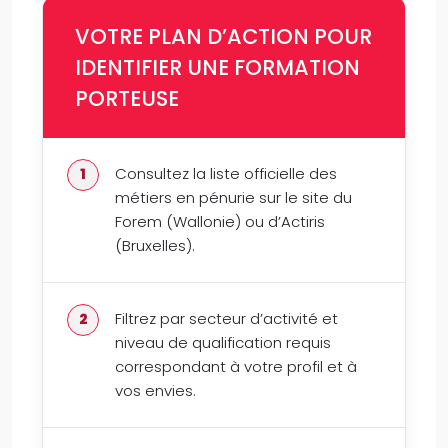
VOTRE PLAN D’ACTION POUR
IDENTIFIER UNE FORMATION
PORTEUSE
Consultez la liste officielle des
métiers en pénurie sur le site du
Forem (Wallonie) ou d’Actiris
(Bruxelles).
Filtrez par secteur d’activité et
niveau de qualification requis
correspondant à votre profil et à
vos envies.