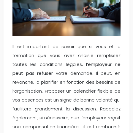
Il est important de savoir que si vous et la
formation que vous avez choisie remplissez
toutes les conditions légales,
l’employeur ne
peut pas refuser
votre demande. Il peut, en
revanche, la planifier en fonction des besoins de
l’organisation. Proposer un calendrier flexible de
vos absences est un signe de bonne volonté qui
facilitera grandement la discussion. Rappelez
également, si nécessaire, que l’employeur reçoit
une compensation financière : il est remboursé