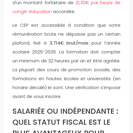
d’un montant forfaitaire de
21,30€ par heure de
congé-éducation
accordée.
Le CEP est accessible à condition que votre
rémunération brute ne dépasse pas un certain
plafond, fixé à
3.714€ brut/mois
pour l’année
scolaire 2025-2026. La formation doit compter
un minimum de 32 heures par an et être agréée.
La plupart des cours de promotion sociale, des
formations en hautes écoles et universités (en
horaire décalé) le sont. Une vérification s’impose
avant de vous inscrire.
SALARIÉE OU INDÉPENDANTE :
QUEL STATUT FISCAL EST LE