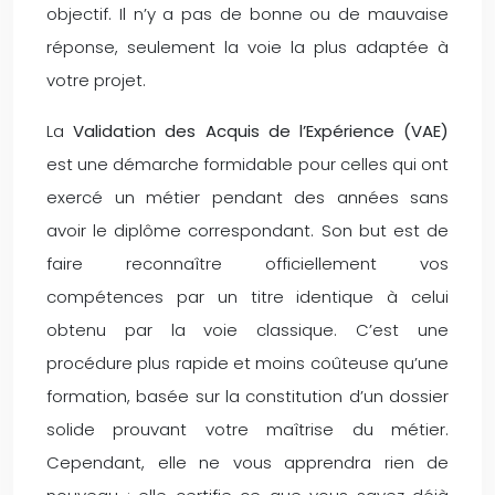
objectif. Il n’y a pas de bonne ou de mauvaise
réponse, seulement la voie la plus adaptée à
votre projet.
La
Validation des Acquis de l’Expérience (VAE)
est une démarche formidable pour celles qui ont
exercé un métier pendant des années sans
avoir le diplôme correspondant. Son but est de
faire reconnaître officiellement vos
compétences par un titre identique à celui
obtenu par la voie classique. C’est une
procédure plus rapide et moins coûteuse qu’une
formation, basée sur la constitution d’un dossier
solide prouvant votre maîtrise du métier.
Cependant, elle ne vous apprendra rien de