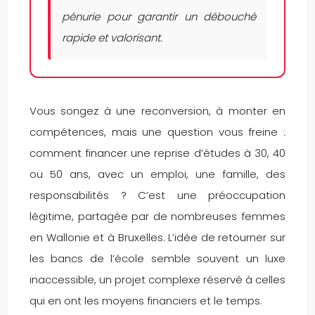
pénurie pour garantir un débouché
rapide et valorisant.
Vous songez à une reconversion, à monter en
compétences, mais une question vous freine :
comment financer une reprise d’études à 30, 40
ou 50 ans, avec un emploi, une famille, des
responsabilités ? C’est une préoccupation
légitime, partagée par de nombreuses femmes
en Wallonie et à Bruxelles. L’idée de retourner sur
les bancs de l’école semble souvent un luxe
inaccessible, un projet complexe réservé à celles
qui en ont les moyens financiers et le temps.