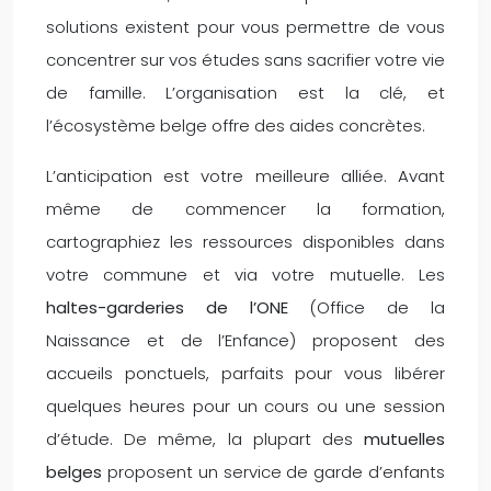
solutions existent pour vous permettre de vous
concentrer sur vos études sans sacrifier votre vie
de famille. L’organisation est la clé, et
l’écosystème belge offre des aides concrètes.
L’anticipation est votre meilleure alliée. Avant
même de commencer la formation,
cartographiez les ressources disponibles dans
votre commune et via votre mutuelle. Les
haltes-garderies de l’ONE
(Office de la
Naissance et de l’Enfance) proposent des
accueils ponctuels, parfaits pour vous libérer
quelques heures pour un cours ou une session
d’étude. De même, la plupart des
mutuelles
belges
proposent un service de garde d’enfants