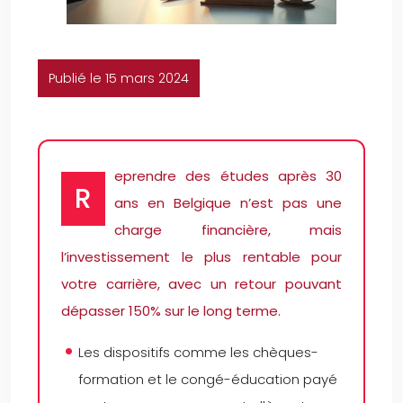
Publié le 15 mars 2024
eprendre des études après 30
R
ans en Belgique n’est pas une
charge financière, mais
l’investissement le plus rentable pour
votre carrière, avec un retour pouvant
dépasser 150% sur le long terme.
Les dispositifs comme les chèques-
formation et le congé-éducation payé