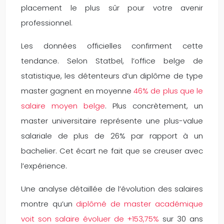
placement le plus sûr pour votre avenir
professionnel.
Les données officielles confirment cette
tendance. Selon Statbel, l’office belge de
statistique, les détenteurs d’un diplôme de type
master gagnent en moyenne
46% de plus que le
salaire moyen belge
. Plus concrètement, un
master universitaire représente une plus-value
salariale de plus de 26% par rapport à un
bachelier. Cet écart ne fait que se creuser avec
l’expérience.
Une analyse détaillée de l’évolution des salaires
montre qu’un
diplômé de master académique
voit son salaire évoluer de +153,75%
sur 30 ans