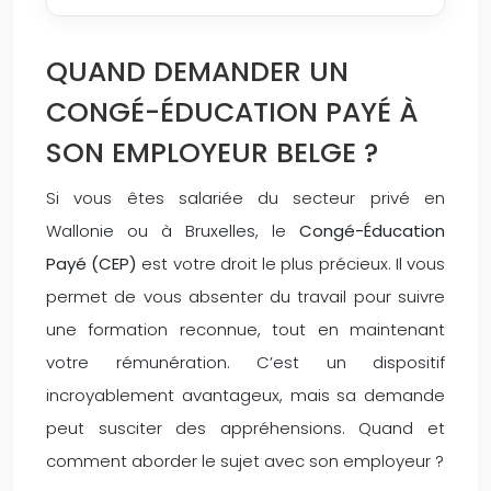
QUAND DEMANDER UN
CONGÉ-ÉDUCATION PAYÉ À
SON EMPLOYEUR BELGE ?
Si vous êtes salariée du secteur privé en
Wallonie ou à Bruxelles, le
Congé-Éducation
Payé (CEP)
est votre droit le plus précieux. Il vous
permet de vous absenter du travail pour suivre
une formation reconnue, tout en maintenant
votre rémunération. C’est un dispositif
incroyablement avantageux, mais sa demande
peut susciter des appréhensions. Quand et
comment aborder le sujet avec son employeur ?