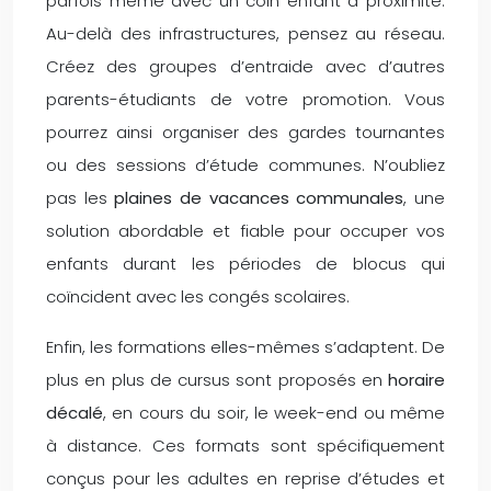
parfois même avec un coin enfant à proximité.
Au-delà des infrastructures, pensez au réseau.
Créez des groupes d’entraide avec d’autres
parents-étudiants de votre promotion. Vous
pourrez ainsi organiser des gardes tournantes
ou des sessions d’étude communes. N’oubliez
pas les
plaines de vacances communales
, une
solution abordable et fiable pour occuper vos
enfants durant les périodes de blocus qui
coïncident avec les congés scolaires.
Enfin, les formations elles-mêmes s’adaptent. De
plus en plus de cursus sont proposés en
horaire
décalé
, en cours du soir, le week-end ou même
à distance. Ces formats sont spécifiquement
conçus pour les adultes en reprise d’études et