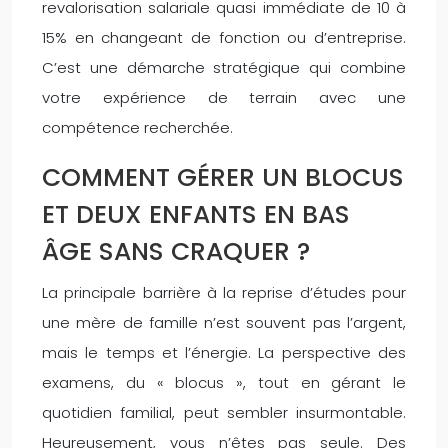
revalorisation salariale quasi immédiate de 10 à
15% en changeant de fonction ou d’entreprise.
C’est une démarche stratégique qui combine
votre expérience de terrain avec une
compétence recherchée.
COMMENT GÉRER UN BLOCUS
ET DEUX ENFANTS EN BAS
ÂGE SANS CRAQUER ?
La principale barrière à la reprise d’études pour
une mère de famille n’est souvent pas l’argent,
mais le temps et l’énergie. La perspective des
examens, du « blocus », tout en gérant le
quotidien familial, peut sembler insurmontable.
Heureusement, vous n’êtes pas seule. Des