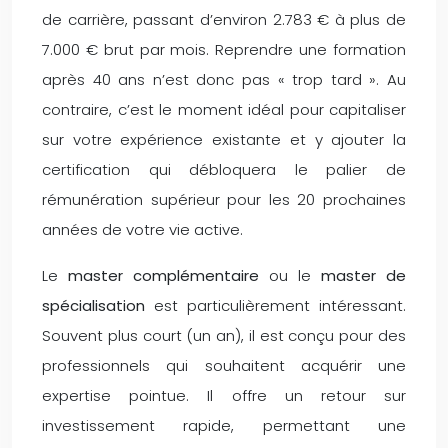
de carrière, passant d’environ 2.783 € à plus de
7.000 € brut par mois. Reprendre une formation
après 40 ans n’est donc pas « trop tard ». Au
contraire, c’est le moment idéal pour capitaliser
sur votre expérience existante et y ajouter la
certification qui débloquera le palier de
rémunération supérieur pour les 20 prochaines
années de votre vie active.
Le
master complémentaire
ou le
master de
spécialisation
est particulièrement intéressant.
Souvent plus court (un an), il est conçu pour des
professionnels qui souhaitent acquérir une
expertise pointue. Il offre un retour sur
investissement rapide, permettant une