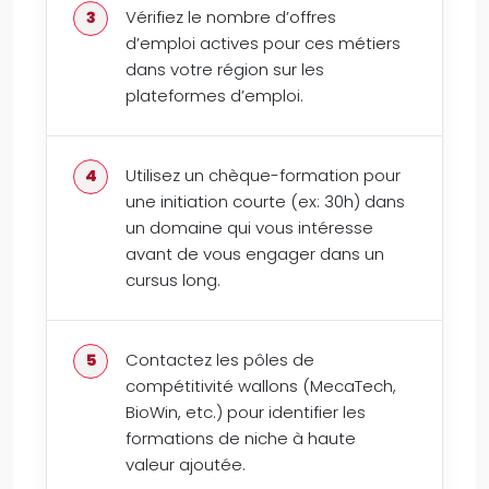
Vérifiez le nombre d’offres
d’emploi actives pour ces métiers
dans votre région sur les
plateformes d’emploi.
Utilisez un chèque-formation pour
une initiation courte (ex: 30h) dans
un domaine qui vous intéresse
avant de vous engager dans un
cursus long.
Contactez les pôles de
compétitivité wallons (MecaTech,
BioWin, etc.) pour identifier les
formations de niche à haute
valeur ajoutée.