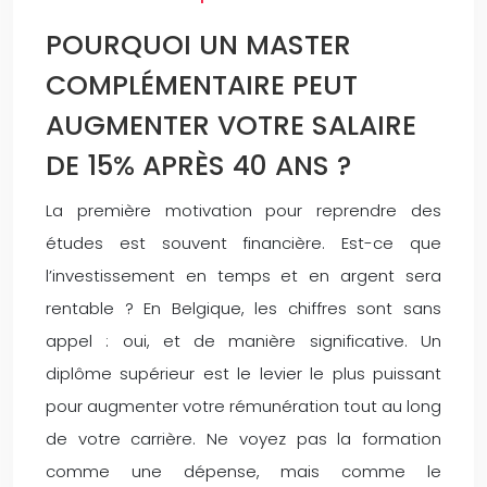
POURQUOI UN MASTER
COMPLÉMENTAIRE PEUT
AUGMENTER VOTRE SALAIRE
DE 15% APRÈS 40 ANS ?
La première motivation pour reprendre des
études est souvent financière. Est-ce que
l’investissement en temps et en argent sera
rentable ? En Belgique, les chiffres sont sans
appel : oui, et de manière significative. Un
diplôme supérieur est le levier le plus puissant
pour augmenter votre rémunération tout au long
de votre carrière. Ne voyez pas la formation
comme une dépense, mais comme le