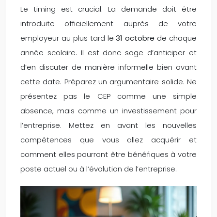
Le timing est crucial. La demande doit être
introduite officiellement auprès de votre
employeur au plus tard le
31 octobre
de chaque
année scolaire. Il est donc sage d’anticiper et
d’en discuter de manière informelle bien avant
cette date. Préparez un argumentaire solide. Ne
présentez pas le CEP comme une simple
absence, mais comme un investissement pour
l’entreprise. Mettez en avant les nouvelles
compétences que vous allez acquérir et
comment elles pourront être bénéfiques à votre
poste actuel ou à l’évolution de l’entreprise.