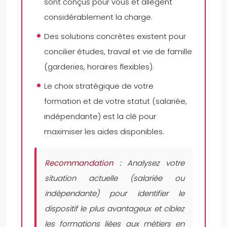
sont conçus pour vous et allègent
considérablement la charge.
Des solutions concrètes existent pour
concilier études, travail et vie de famille
(garderies, horaires flexibles).
Le choix stratégique de votre
formation et de votre statut (salariée,
indépendante) est la clé pour
maximiser les aides disponibles.
Recommandation :
Analysez votre
situation actuelle (salariée ou
indépendante) pour identifier le
dispositif le plus avantageux et ciblez
les formations liées aux métiers en