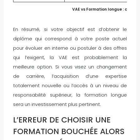
VAE vs Formation longue : critères
En résumé, si votre objectif est d’obtenir le
diplôme qui correspond à votre poste actuel
pour évoluer en interne ou postuler à des offres
qui l’exigent, la VAE est probablement la
meilleure option. Si vous visez un changement
de carrière, l’acquisition d’une expertise
totalement nouvelle ou l’accès à un niveau de
responsabilité supérieur, la formation longue
sera un investissement plus pertinent.
L’ERREUR DE CHOISIR UNE
FORMATION BOUCHÉE ALORS