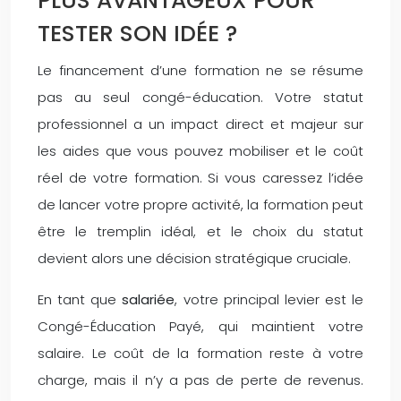
PLUS AVANTAGEUX POUR
TESTER SON IDÉE ?
Le financement d’une formation ne se résume
pas au seul congé-éducation. Votre statut
professionnel a un impact direct et majeur sur
les aides que vous pouvez mobiliser et le coût
réel de votre formation. Si vous caressez l’idée
de lancer votre propre activité, la formation peut
être le tremplin idéal, et le choix du statut
devient alors une décision stratégique cruciale.
En tant que
salariée
, votre principal levier est le
Congé-Éducation Payé, qui maintient votre
salaire. Le coût de la formation reste à votre
charge, mais il n’y a pas de perte de revenus.