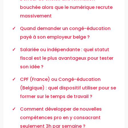
bouchée alors que le numérique recrute
massivement
Quand demander un congé-éducation
payé à son employeur belge ?
Salariée ou indépendante : quel statut
fiscal est le plus avantageux pour tester
son idée ?
CPF (France) ou Congé-éducation
(Belgique) : quel dispositif utiliser pour se
former sur le temps de travail ?
Comment développer de nouvelles
compétences pro en y consacrant
seulement 3h par semaine ?