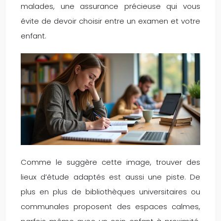
malades, une assurance précieuse qui vous
évite de devoir choisir entre un examen et votre
enfant.
Comme le suggère cette image, trouver des
lieux d’étude adaptés est aussi une piste. De
plus en plus de bibliothèques universitaires ou
communales proposent des espaces calmes,