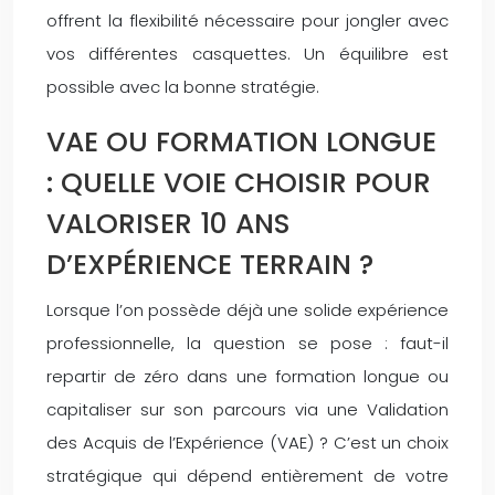
offrent la flexibilité nécessaire pour jongler avec
vos différentes casquettes. Un équilibre est
possible avec la bonne stratégie.
VAE OU FORMATION LONGUE
: QUELLE VOIE CHOISIR POUR
VALORISER 10 ANS
D’EXPÉRIENCE TERRAIN ?
Lorsque l’on possède déjà une solide expérience
professionnelle, la question se pose : faut-il
repartir de zéro dans une formation longue ou
capitaliser sur son parcours via une Validation
des Acquis de l’Expérience (VAE) ? C’est un choix
stratégique qui dépend entièrement de votre