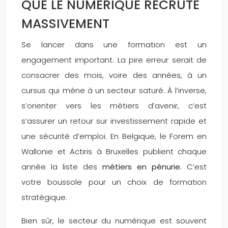
QUE LE NUMÉRIQUE RECRUTE
MASSIVEMENT
Se lancer dans une formation est un
engagement important. La pire erreur serait de
consacrer des mois, voire des années, à un
cursus qui mène à un secteur saturé. À l’inverse,
s’orienter vers les métiers d’avenir, c’est
s’assurer un retour sur investissement rapide et
une sécurité d’emploi. En Belgique, le Forem en
Wallonie et Actiris à Bruxelles publient chaque
année la liste des
métiers en pénurie
. C’est
votre boussole pour un choix de formation
stratégique.
Bien sûr, le secteur du numérique est souvent