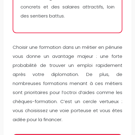
concrets et des salaires attractifs, loin
des sentiers battus.
Choisir une formation dans un métier en pénurie
vous donne un avantage majeur : une forte
probabilité de trouver un emploi rapidement
après votre diplomation. De plus, de
nombreuses formations menant à ces métiers
sont prioritaires pour l’octroi d’aides comme les
chèques-formation. C’est un cercle vertueux :
vous choisissez une voie porteuse et vous êtes
aidée pour la financer.