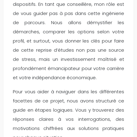
dispositifs. En tant que conseillère, mon rôle est
de vous guider pas à pas dans cette ingénierie
de parcours. Nous allons démystifier les
démarches, comparer les options selon votre
profil, et surtout, vous donner les clés pour faire
de cette reprise d’études non pas une source
de stress, mais un investissement maîtrisé et
profondément émancipateur pour votre carrière
et votre indépendance économique.
Pour vous aider à naviguer dans les différentes
facettes de ce projet, nous avons structuré ce
guide en étapes logiques. Vous y trouverez des
réponses claires à vos interrogations, des
motivations chiffrées aux solutions pratiques