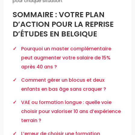
pour chaque situation.
SOMMAIRE : VOTRE PLAN
D’ACTION POUR LA REPRISE
D’ÉTUDES EN BELGIQUE
Pourquoi un master complémentaire
peut augmenter votre salaire de 15%
après 40 ans ?
Comment gérer un blocus et deux
enfants en bas âge sans craquer ?
VAE ou formation longue : quelle voie
choisir pour valoriser 10 ans d’expérience
terrain ?
L’erreur de choisir une formation