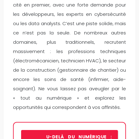
cité en premier, avec une forte demande pour
les développeurs, les experts en cybersécurité
ou les data analysts. C’est une piste solide, mais
ce n’est pas la seule. De nombreux autres
domaines, plus traditionnels, recrutent
massivement : les professions techniques
(électromécanicien, technicien HVAC), le secteur
de la construction (gestionnaire de chantier) ou
encore les soins de santé (infirmier, aide-
soignant). Ne vous laissez pas aveugler par le
« tout au numérique » et explorez les
opportunités qui correspondent à vos affinités.
U-DELÀ DU NUMÉRIQUE :