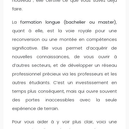
nouveau ; elle certifie ce que vous savez déjà
faire.
La
formation longue (bachelier ou master)
,
quant à elle, est la voie royale pour une
reconversion ou une montée en compétences
significative. Elle vous permet d’acquérir de
nouvelles connaissances, de vous ouvrir à
d’autres secteurs, et de développer un réseau
professionnel précieux via les professeurs et les
autres étudiants. C’est un investissement en
temps plus conséquent, mais qui ouvre souvent
des portes inaccessibles avec la seule
expérience de terrain.
Pour vous aider à y voir plus clair, voici une